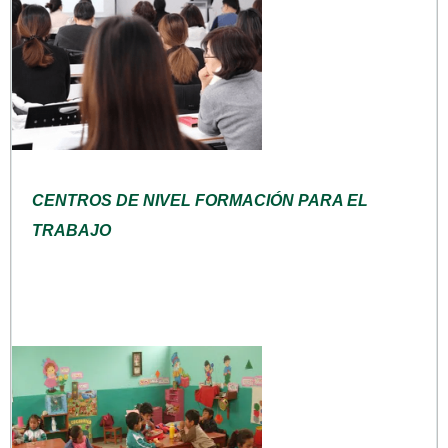
CENTROS DE NIVEL FORMACIÓN PARA EL
TRABAJO