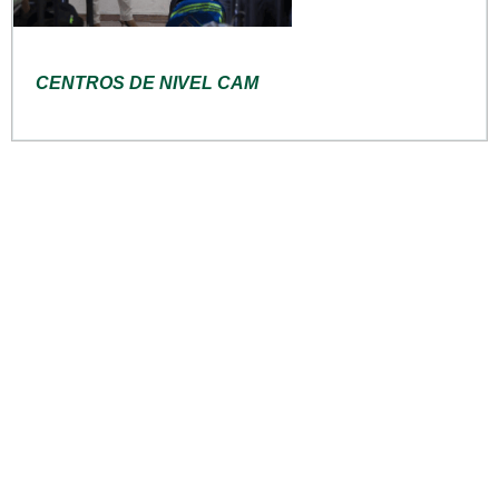
CENTROS DE NIVEL CAM