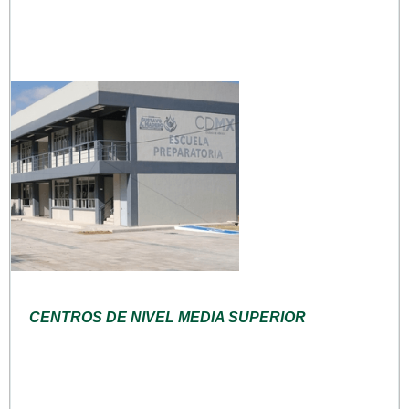
CENTROS DE NIVEL MEDIA SUPERIOR