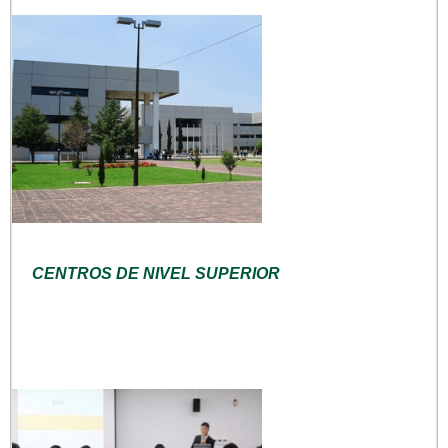
CENTROS DE NIVEL SUPERIOR