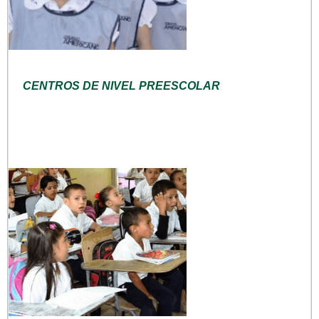
CENTROS DE NIVEL PREESCOLAR