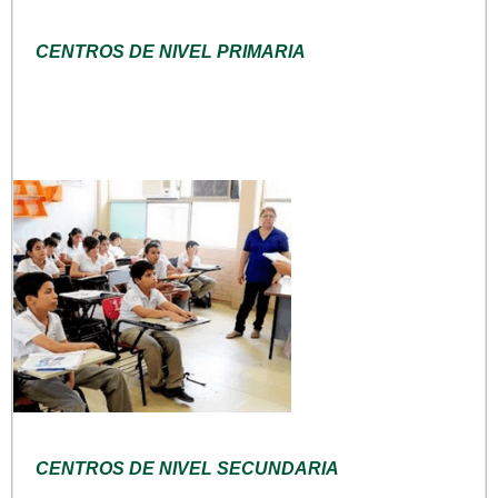
CENTROS DE NIVEL PRIMARIA
CENTROS DE NIVEL SECUNDARIA