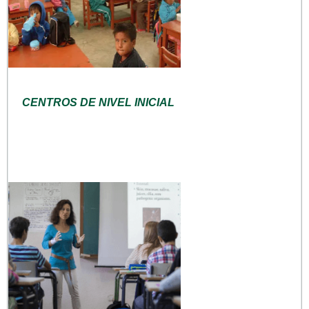
CENTROS DE NIVEL INICIAL