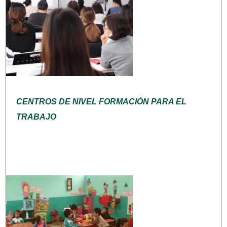
CENTROS DE NIVEL FORMACIÓN PARA EL
TRABAJO