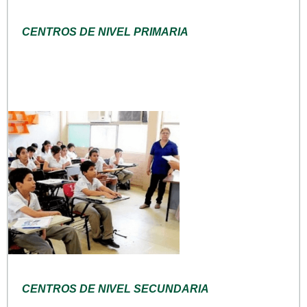
CENTROS DE NIVEL PRIMARIA
CENTROS DE NIVEL SECUNDARIA