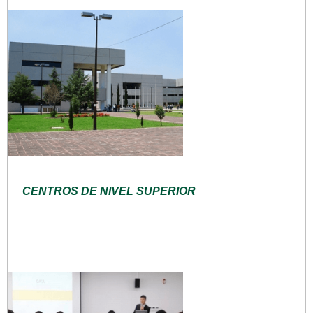
CENTROS DE NIVEL SUPERIOR