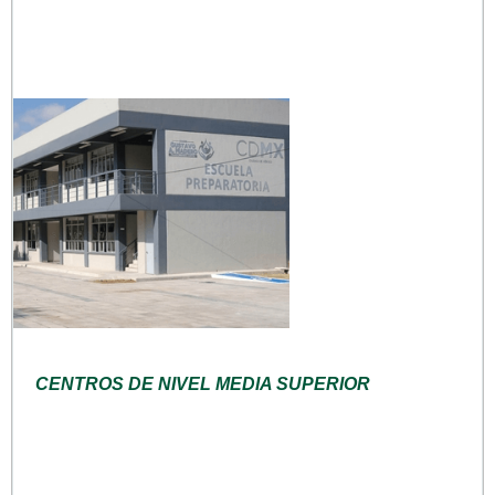
CENTROS DE NIVEL MEDIA SUPERIOR