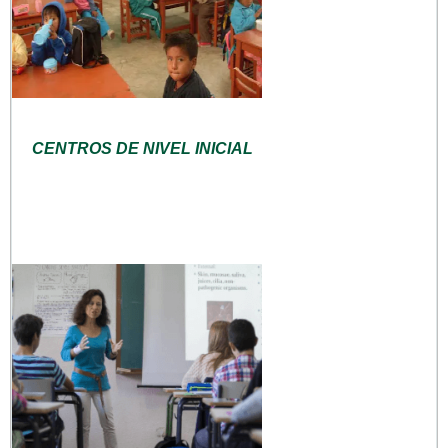
CENTROS DE NIVEL INICIAL