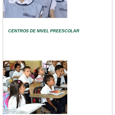
CENTROS DE NIVEL PREESCOLAR