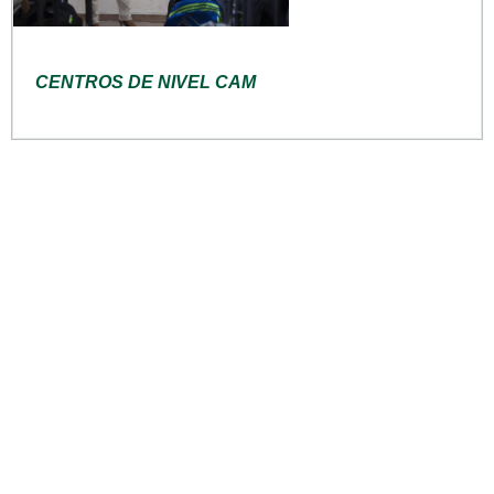
CENTROS DE NIVEL CAM