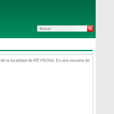
de la localidad de
REYNOSA
. Es una escuela de