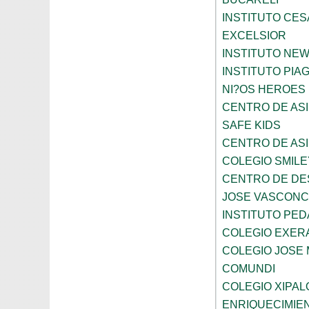
INSTITUTO CES
EXCELSIOR
INSTITUTO NE
INSTITUTO PIA
NI?OS HEROES
CENTRO DE ASI
SAFE KIDS
CENTRO DE ASI
COLEGIO SMILE
CENTRO DE DE
JOSE VASCON
INSTITUTO PED
COLEGIO EXER
COLEGIO JOSE
COMUNDI
COLEGIO XIPAL
ENRIQUECIMIE