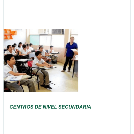
CENTROS DE NIVEL SECUNDARIA