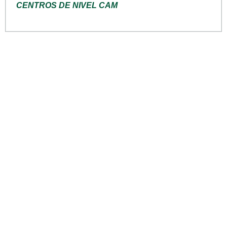
CENTROS DE NIVEL CAM