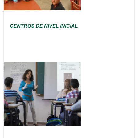
CENTROS DE NIVEL INICIAL