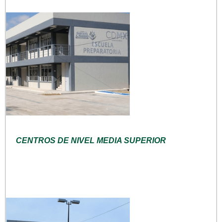
CENTROS DE NIVEL MEDIA SUPERIOR