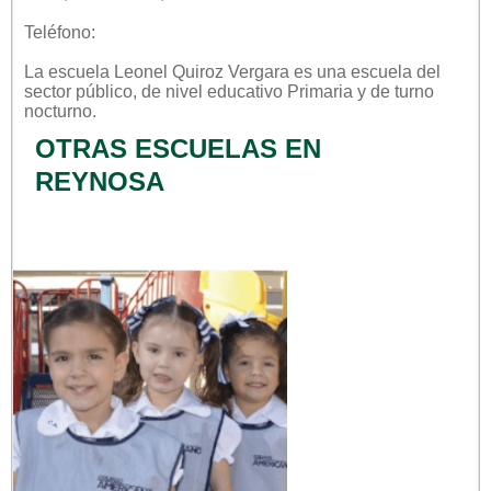
Teléfono:
La escuela
Leonel Quiroz Vergara
es una escuela del
sector
público
, de nivel educativo
Primaria
y de turno
nocturno
.
OTRAS ESCUELAS EN
REYNOSA