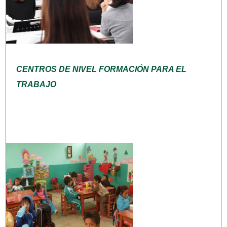
CENTROS DE NIVEL FORMACIÓN PARA EL
TRABAJO