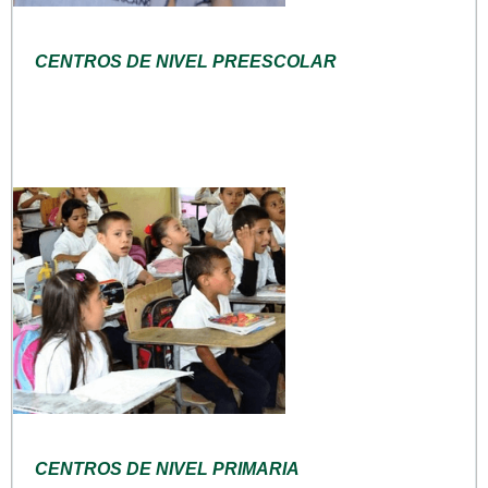
CENTROS DE NIVEL PREESCOLAR
CENTROS DE NIVEL PRIMARIA