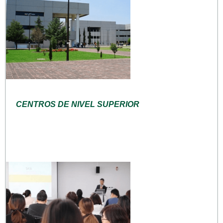
CENTROS DE NIVEL SUPERIOR