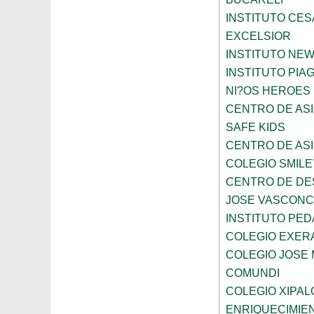
INSTITUTO CES
EXCELSIOR
INSTITUTO NE
INSTITUTO PIA
NI?OS HEROES
CENTRO DE ASI
SAFE KIDS
CENTRO DE ASI
COLEGIO SMILE
CENTRO DE DE
JOSE VASCON
INSTITUTO PED
COLEGIO EXER
COLEGIO JOSE
COMUNDI
COLEGIO XIPAL
ENRIQUECIMIE