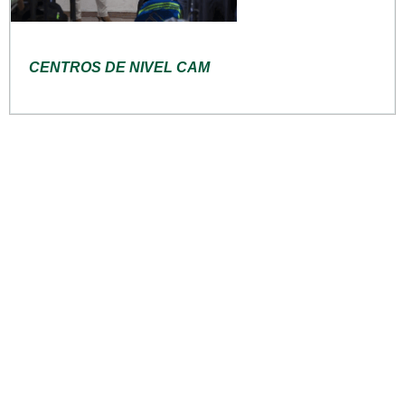
CENTROS DE NIVEL CAM