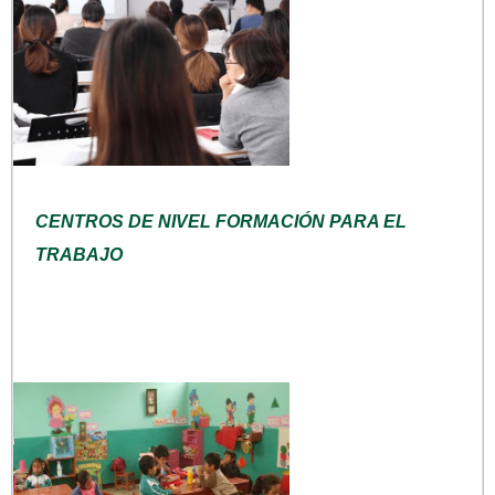
CENTROS DE NIVEL FORMACIÓN PARA EL
TRABAJO