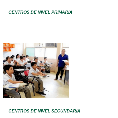
CENTROS DE NIVEL PRIMARIA
CENTROS DE NIVEL SECUNDARIA