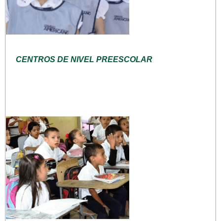
CENTROS DE NIVEL PREESCOLAR