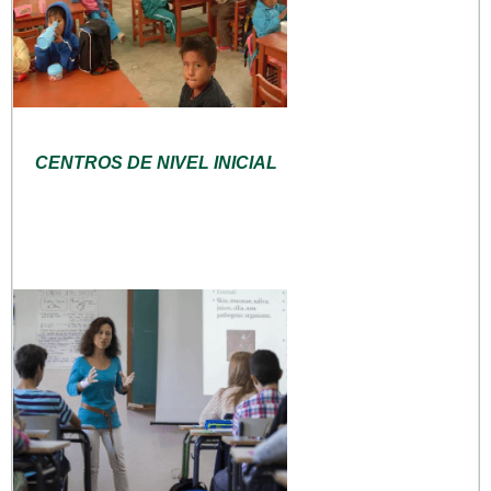
CENTROS DE NIVEL INICIAL