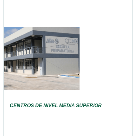
CENTROS DE NIVEL MEDIA SUPERIOR