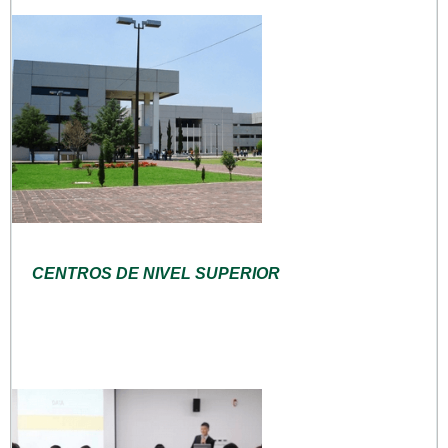
CENTROS DE NIVEL SUPERIOR