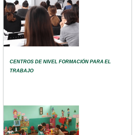
CENTROS DE NIVEL FORMACIÓN PARA EL
TRABAJO