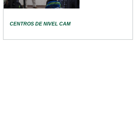
CENTROS DE NIVEL CAM