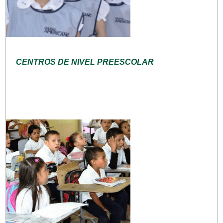
CENTROS DE NIVEL PREESCOLAR