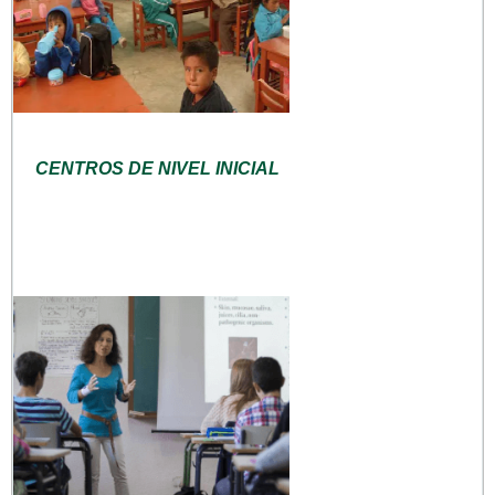
CENTROS DE NIVEL INICIAL