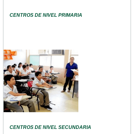
CENTROS DE NIVEL PRIMARIA
CENTROS DE NIVEL SECUNDARIA