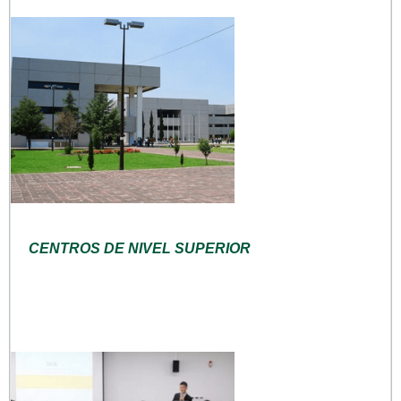
CENTROS DE NIVEL SUPERIOR