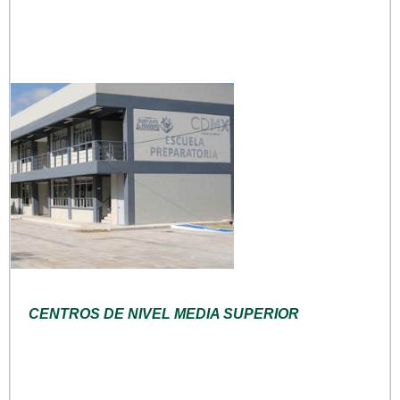
CENTROS DE NIVEL MEDIA SUPERIOR