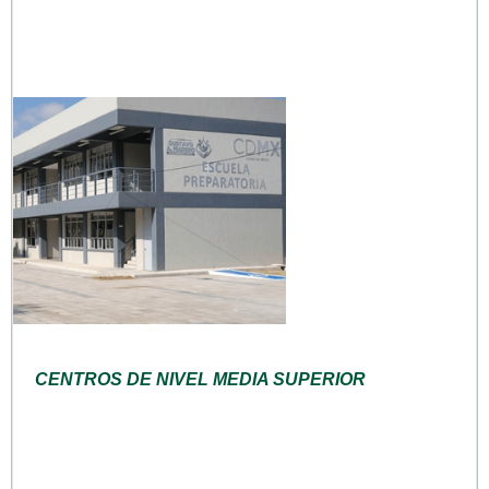
CENTROS DE NIVEL MEDIA SUPERIOR