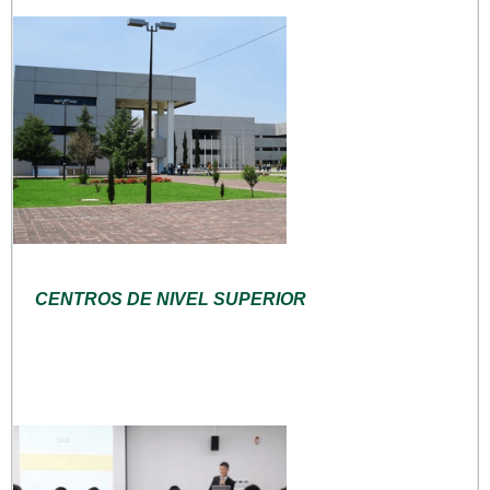
CENTROS DE NIVEL SUPERIOR