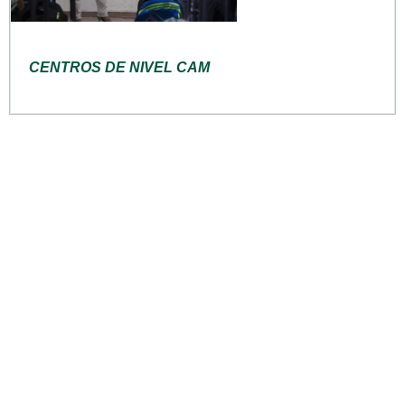
CENTROS DE NIVEL CAM