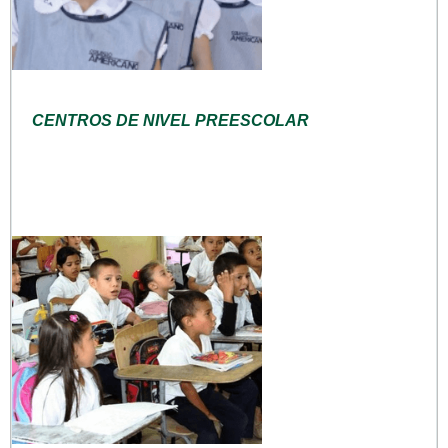
CENTROS DE NIVEL PREESCOLAR