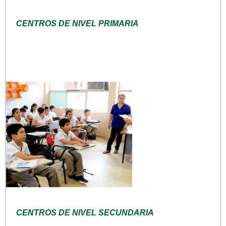
CENTROS DE NIVEL PRIMARIA
CENTROS DE NIVEL SECUNDARIA