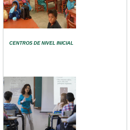
CENTROS DE NIVEL INICIAL