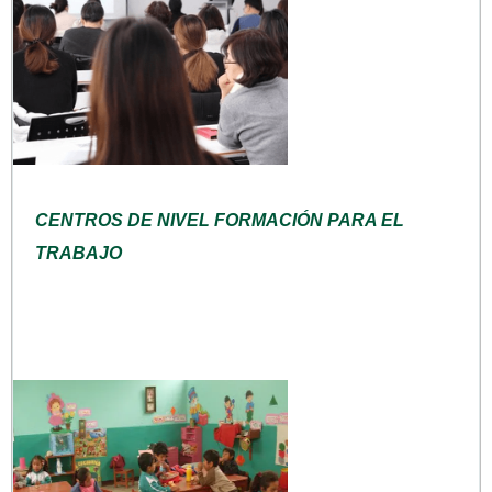
CENTROS DE NIVEL FORMACIÓN PARA EL
TRABAJO