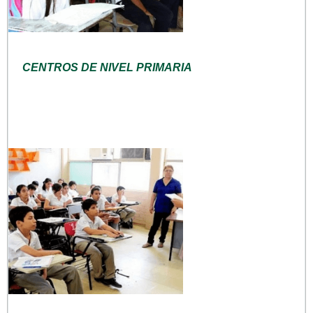
CENTROS DE NIVEL PRIMARIA