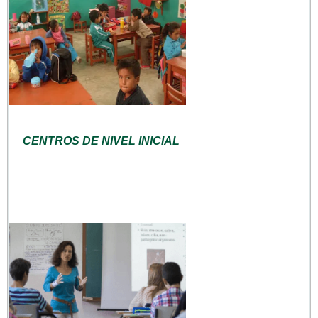
CENTROS DE NIVEL INICIAL