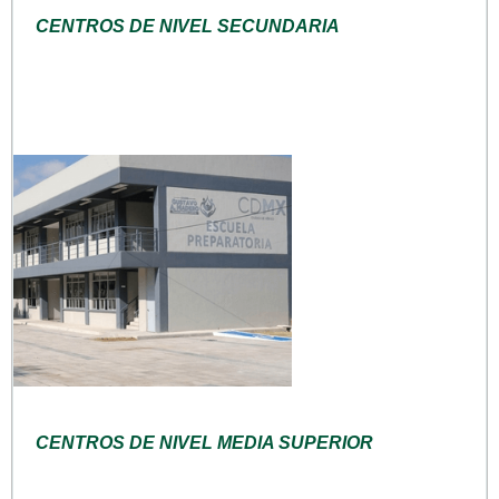
CENTROS DE NIVEL SECUNDARIA
CENTROS DE NIVEL MEDIA SUPERIOR