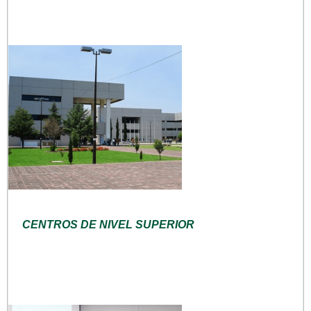
CENTROS DE NIVEL SUPERIOR