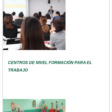
CENTROS DE NIVEL FORMACIÓN PARA EL
TRABAJO