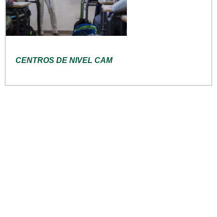
CENTROS DE NIVEL CAM