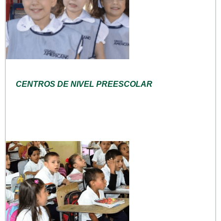
CENTROS DE NIVEL PREESCOLAR