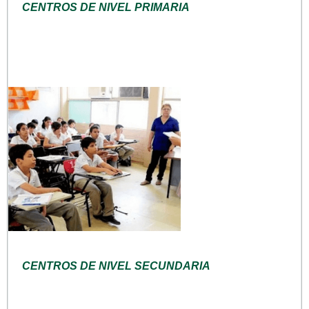
CENTROS DE NIVEL PRIMARIA
CENTROS DE NIVEL SECUNDARIA