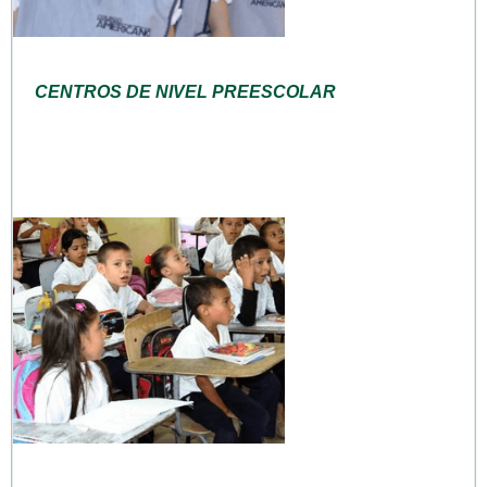
CENTROS DE NIVEL PREESCOLAR