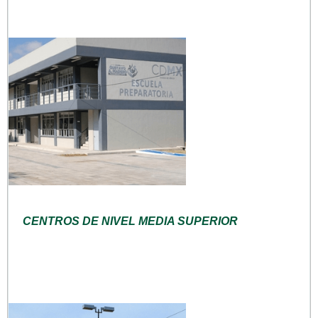
CENTROS DE NIVEL MEDIA SUPERIOR