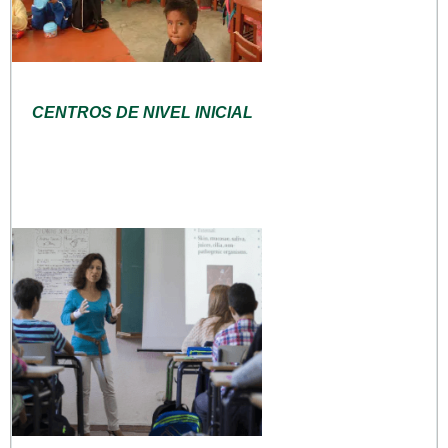
CENTROS DE NIVEL INICIAL