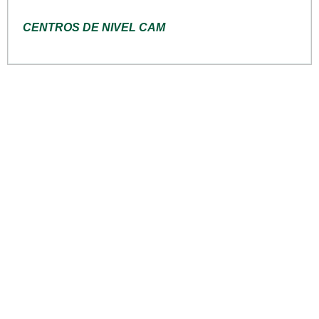
CENTROS DE NIVEL CAM