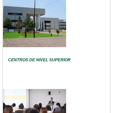
CENTROS DE NIVEL SUPERIOR