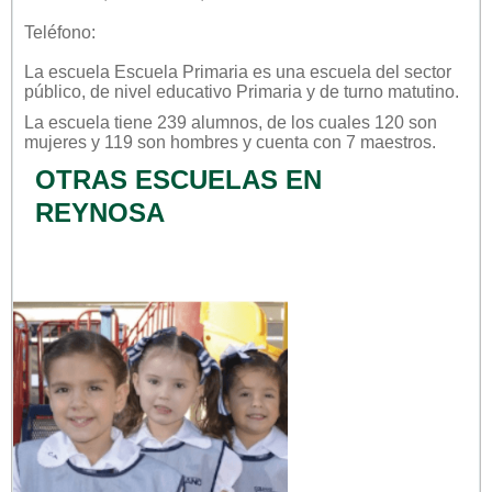
Teléfono:
La escuela
Escuela Primaria
es una escuela del sector
público
, de nivel educativo
Primaria
y de turno
matutino
.
La escuela tiene 239 alumnos, de los cuales 120 son
mujeres y 119 son hombres y cuenta con 7 maestros.
OTRAS ESCUELAS EN
REYNOSA