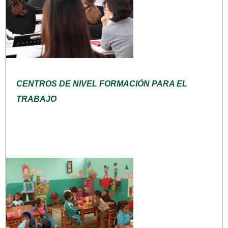
CENTROS DE NIVEL FORMACIÓN PARA EL
TRABAJO