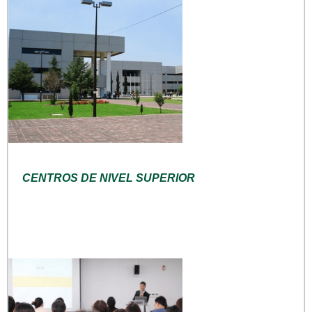
CENTROS DE NIVEL SUPERIOR