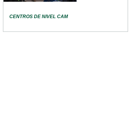
CENTROS DE NIVEL CAM