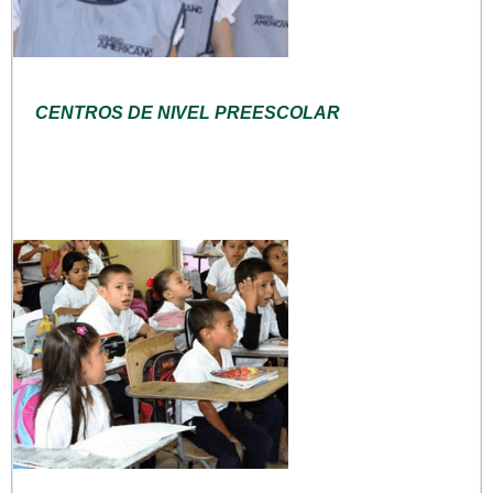
CENTROS DE NIVEL PREESCOLAR