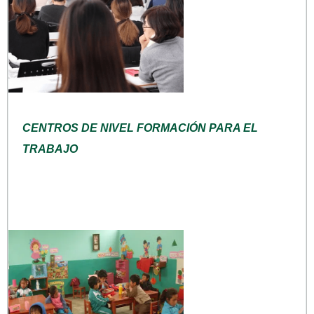
CENTROS DE NIVEL FORMACIÓN PARA EL
TRABAJO