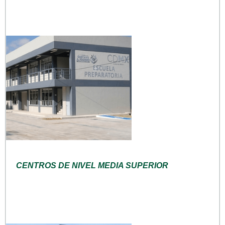
CENTROS DE NIVEL MEDIA SUPERIOR