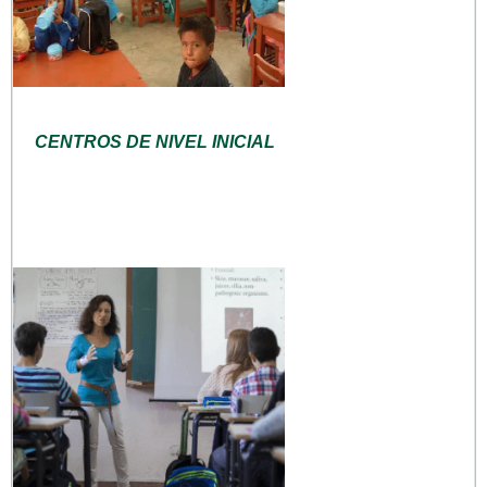
CENTROS DE NIVEL INICIAL