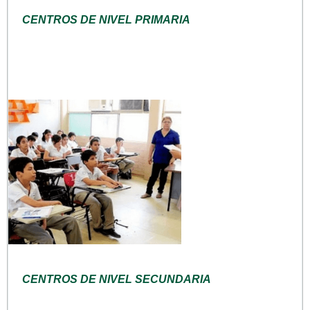
CENTROS DE NIVEL PRIMARIA
CENTROS DE NIVEL SECUNDARIA