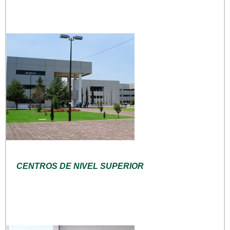
CENTROS DE NIVEL SUPERIOR