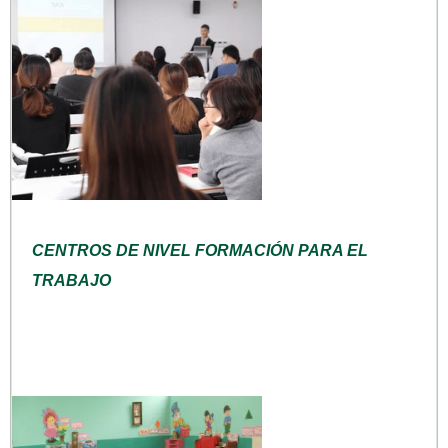
CENTROS DE NIVEL FORMACIÓN PARA EL
TRABAJO