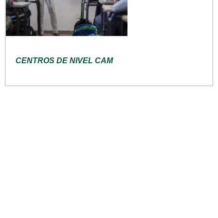
CENTROS DE NIVEL CAM