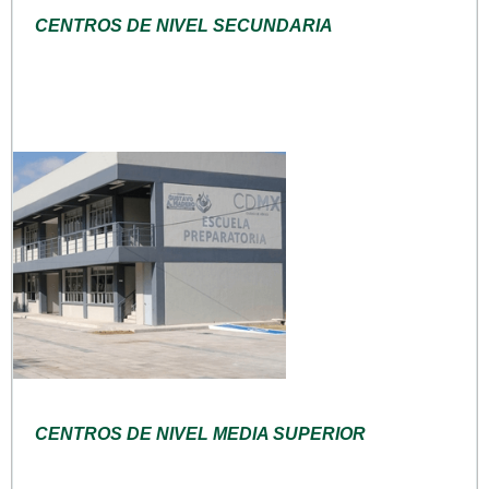
CENTROS DE NIVEL SECUNDARIA
CENTROS DE NIVEL MEDIA SUPERIOR