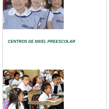
CENTROS DE NIVEL PREESCOLAR