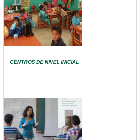
CENTROS DE NIVEL INICIAL