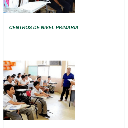
CENTROS DE NIVEL PRIMARIA