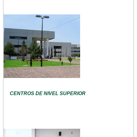
CENTROS DE NIVEL SUPERIOR