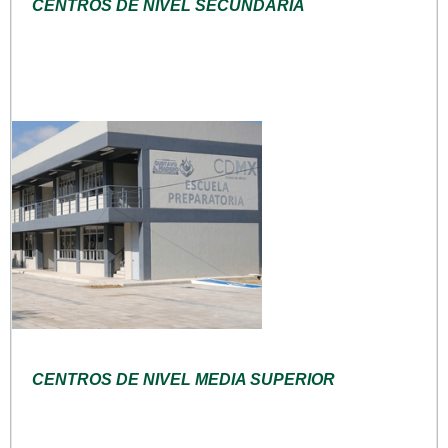
CENTROS DE NIVEL SECUNDARIA
CENTROS DE NIVEL MEDIA SUPERIOR