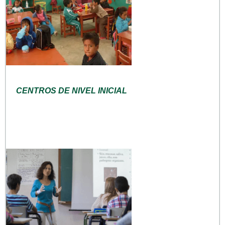
CENTROS DE NIVEL INICIAL