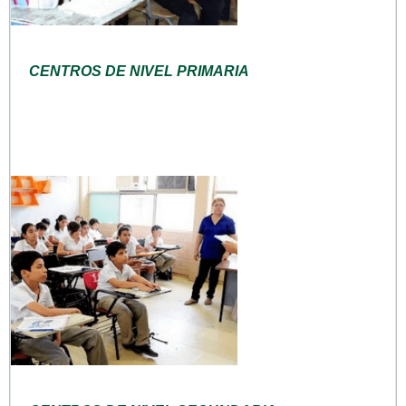
CENTROS DE NIVEL PRIMARIA