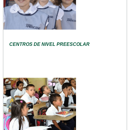
CENTROS DE NIVEL PREESCOLAR