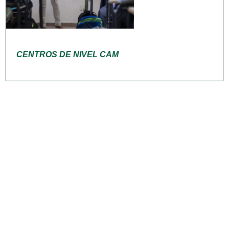
CENTROS DE NIVEL CAM