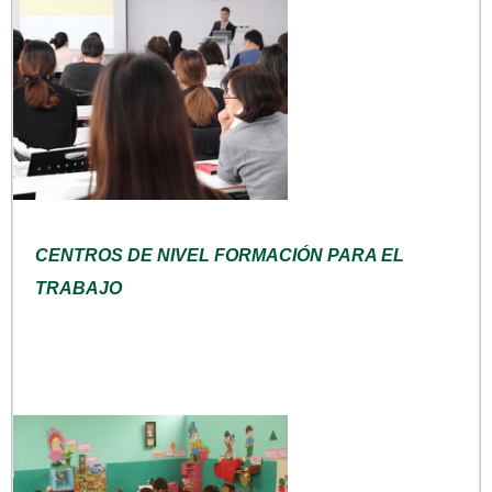
CENTROS DE NIVEL FORMACIÓN PARA EL
TRABAJO