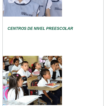
CENTROS DE NIVEL PREESCOLAR