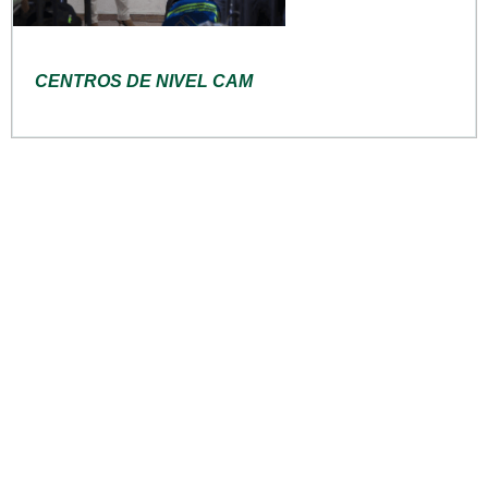
CENTROS DE NIVEL CAM