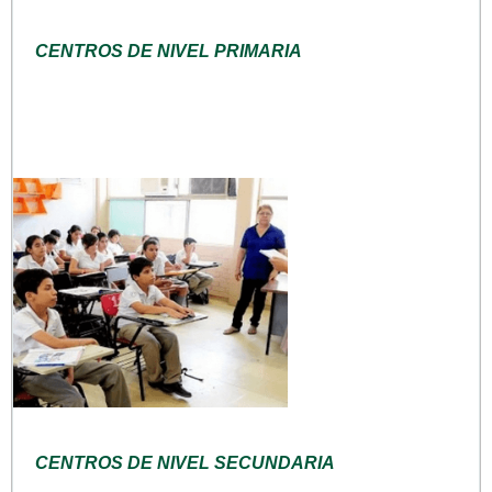
CENTROS DE NIVEL PRIMARIA
CENTROS DE NIVEL SECUNDARIA