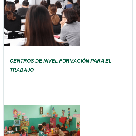
CENTROS DE NIVEL FORMACIÓN PARA EL
TRABAJO