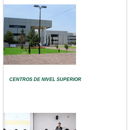
CENTROS DE NIVEL SUPERIOR