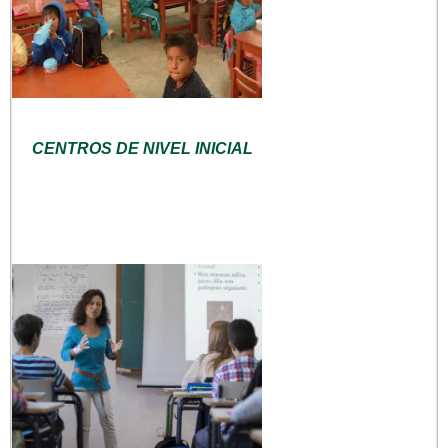
CENTROS DE NIVEL INICIAL