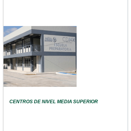
CENTROS DE NIVEL MEDIA SUPERIOR