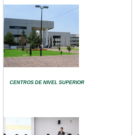
CENTROS DE NIVEL SUPERIOR