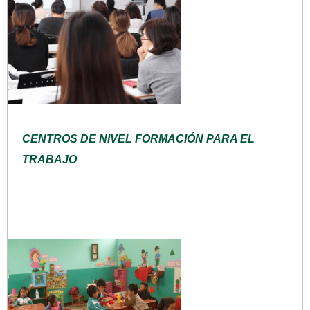
CENTROS DE NIVEL FORMACIÓN PARA EL
TRABAJO