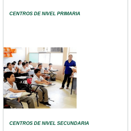
CENTROS DE NIVEL PRIMARIA
CENTROS DE NIVEL SECUNDARIA