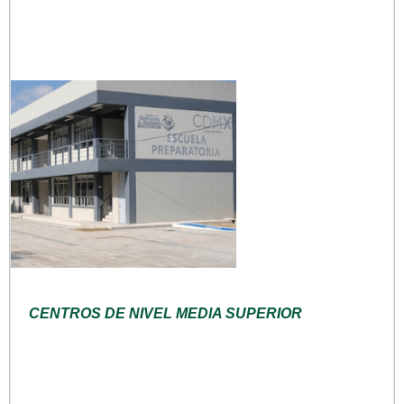
CENTROS DE NIVEL MEDIA SUPERIOR