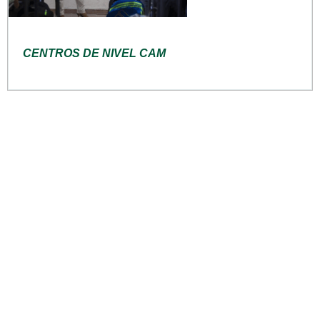
CENTROS DE NIVEL CAM