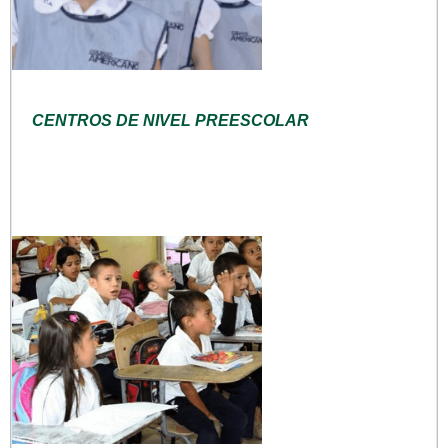
CENTROS DE NIVEL PREESCOLAR