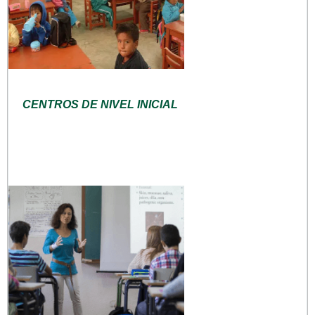
CENTROS DE NIVEL INICIAL