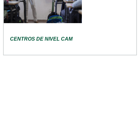
CENTROS DE NIVEL CAM