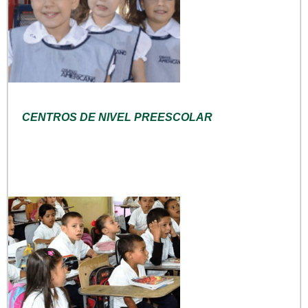
CENTROS DE NIVEL PREESCOLAR