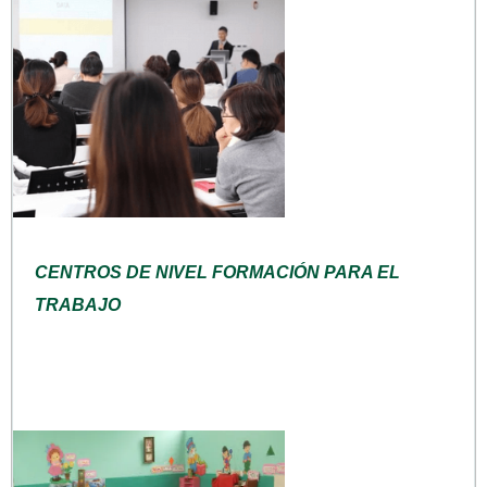
CENTROS DE NIVEL FORMACIÓN PARA EL
TRABAJO