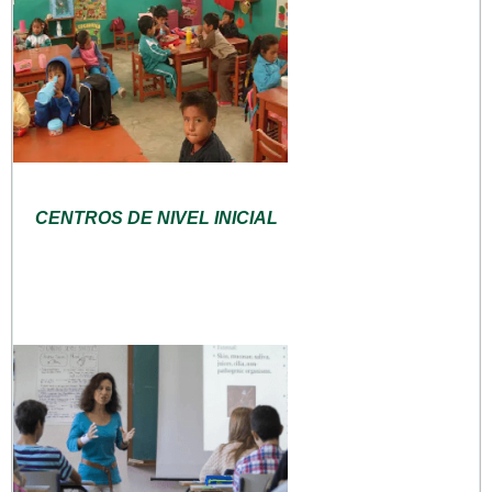
CENTROS DE NIVEL INICIAL