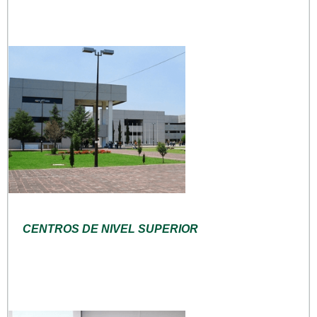
CENTROS DE NIVEL SUPERIOR