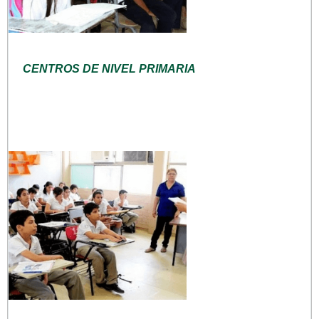
CENTROS DE NIVEL PRIMARIA