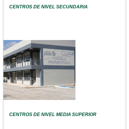
CENTROS DE NIVEL SECUNDARIA
CENTROS DE NIVEL MEDIA SUPERIOR