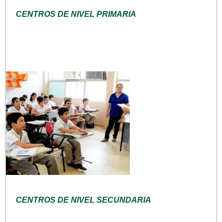
CENTROS DE NIVEL PRIMARIA
CENTROS DE NIVEL SECUNDARIA