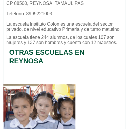
CP 88500, REYNOSA, TAMAULIPAS
Teléfono: 8999221003
La escuela
Instituto Colon
es una escuela del sector
privado
, de nivel educativo
Primaria
y de turno
matutino
.
La escuela tiene 244 alumnos, de los cuales 107 son
mujeres y 137 son hombres y cuenta con 12 maestros.
OTRAS ESCUELAS EN
REYNOSA