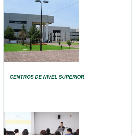
CENTROS DE NIVEL SUPERIOR