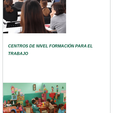
CENTROS DE NIVEL FORMACIÓN PARA EL
TRABAJO