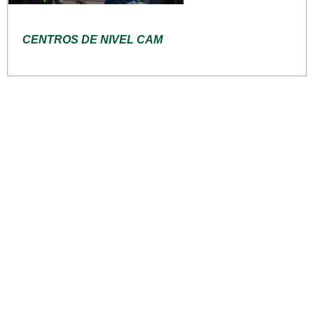
CENTROS DE NIVEL CAM