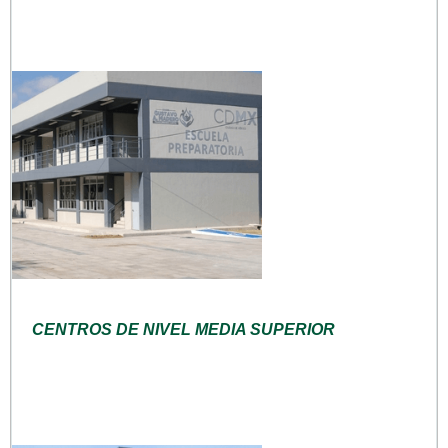
CENTROS DE NIVEL MEDIA SUPERIOR