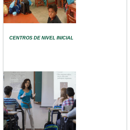
CENTROS DE NIVEL INICIAL