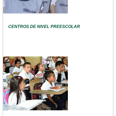
CENTROS DE NIVEL PREESCOLAR