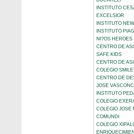
INSTITUTO CES
EXCELSIOR
INSTITUTO NE
INSTITUTO PIA
NI?OS HEROES
CENTRO DE ASI
SAFE KIDS
CENTRO DE ASI
COLEGIO SMILE
CENTRO DE DE
JOSE VASCON
INSTITUTO PED
COLEGIO EXER
COLEGIO JOSE
COMUNDI
COLEGIO XIPAL
ENRIQUECIMIE