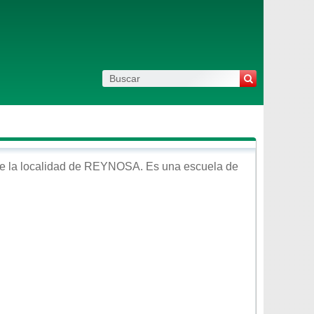
e la localidad de
REYNOSA
. Es una escuela de