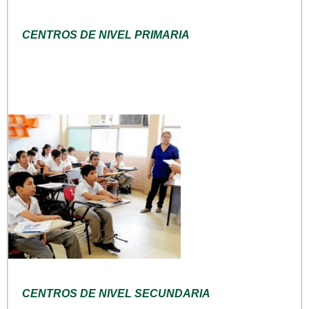
CENTROS DE NIVEL PRIMARIA
CENTROS DE NIVEL SECUNDARIA