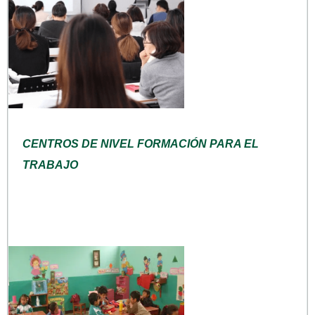
CENTROS DE NIVEL FORMACIÓN PARA EL
TRABAJO