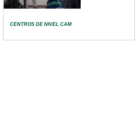
CENTROS DE NIVEL CAM