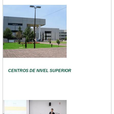
CENTROS DE NIVEL SUPERIOR