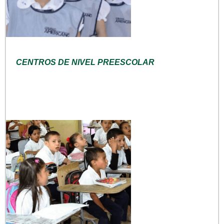
CENTROS DE NIVEL PREESCOLAR