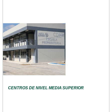
CENTROS DE NIVEL MEDIA SUPERIOR