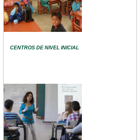
CENTROS DE NIVEL INICIAL