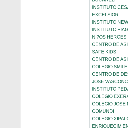
INSTITUTO CES
EXCELSIOR
INSTITUTO NE
INSTITUTO PIA
NI?OS HEROES
CENTRO DE ASI
SAFE KIDS
CENTRO DE ASI
COLEGIO SMILE
CENTRO DE DE
JOSE VASCON
INSTITUTO PED
COLEGIO EXER
COLEGIO JOSE
COMUNDI
COLEGIO XIPAL
ENRIQUECIMIE