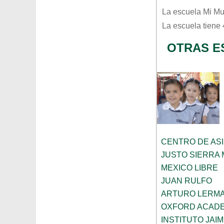
La escuela
Mi Mu
La escuela tiene
OTRAS E
CENTRO DE ASI
JUSTO SIERRA
MEXICO LIBRE
JUAN RULFO
ARTURO LERMA
OXFORD ACAD
INSTITUTO JAI