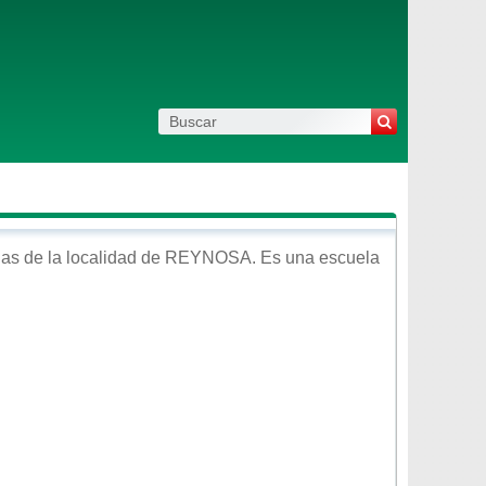
as de la localidad de
REYNOSA
. Es una escuela