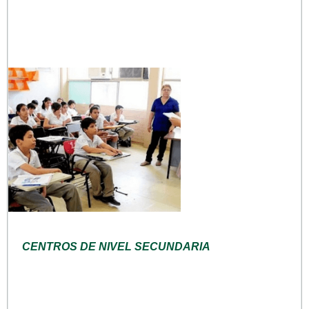
CENTROS DE NIVEL SECUNDARIA