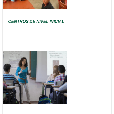
CENTROS DE NIVEL INICIAL