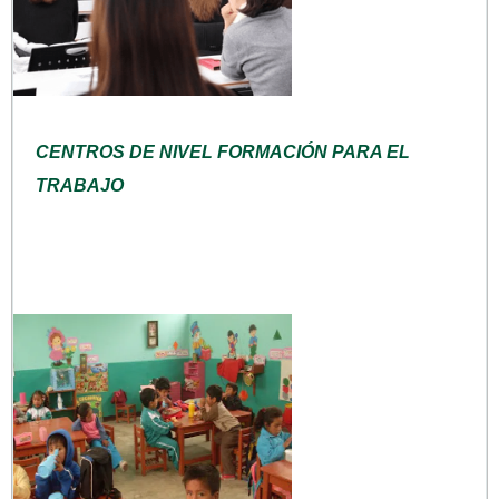
CENTROS DE NIVEL FORMACIÓN PARA EL
TRABAJO