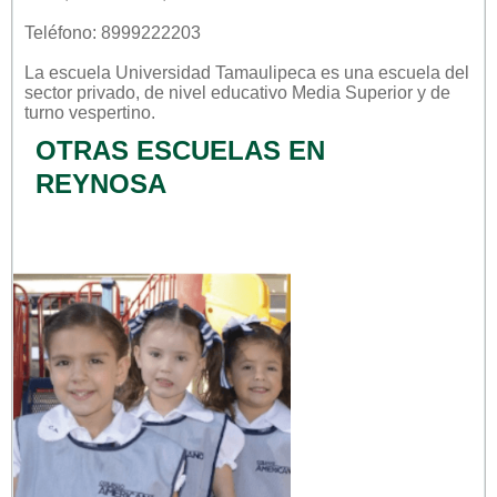
Teléfono: 8999222203
La escuela
Universidad Tamaulipeca
es una escuela del
sector
privado
, de nivel educativo
Media Superior
y de
turno
vespertino
.
OTRAS ESCUELAS EN
REYNOSA