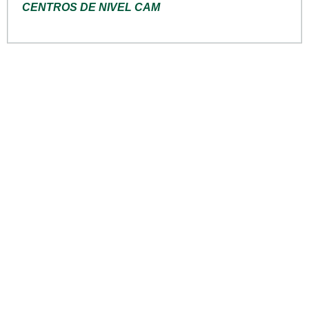
CENTROS DE NIVEL CAM