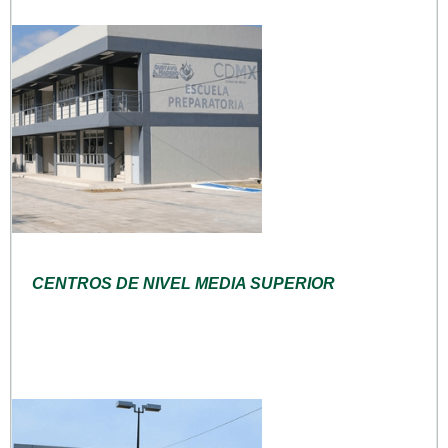
CENTROS DE NIVEL MEDIA SUPERIOR