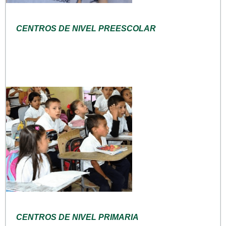
CENTROS DE NIVEL PREESCOLAR
CENTROS DE NIVEL PRIMARIA