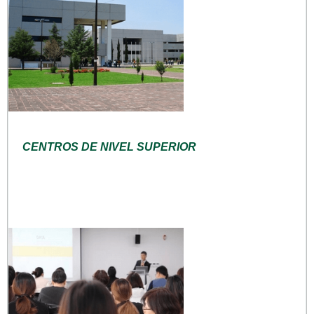
CENTROS DE NIVEL SUPERIOR