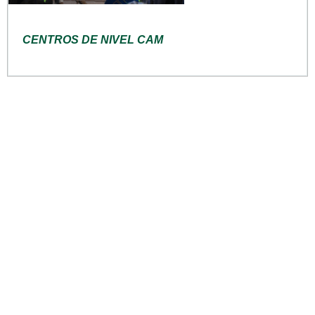
CENTROS DE NIVEL CAM