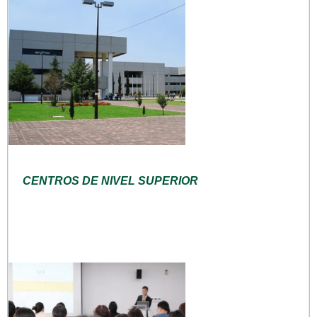
CENTROS DE NIVEL SUPERIOR