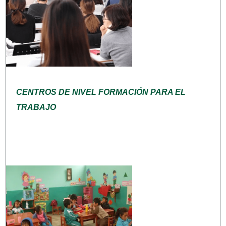
CENTROS DE NIVEL FORMACIÓN PARA EL
TRABAJO