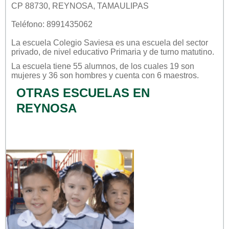
CP 88730, REYNOSA, TAMAULIPAS
Teléfono: 8991435062
La escuela
Colegio Saviesa
es una escuela del sector
privado
, de nivel educativo
Primaria
y de turno
matutino
.
La escuela tiene 55 alumnos, de los cuales 19 son
mujeres y 36 son hombres y cuenta con 6 maestros.
OTRAS ESCUELAS EN
REYNOSA