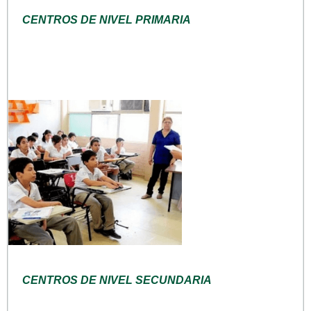
CENTROS DE NIVEL PRIMARIA
CENTROS DE NIVEL SECUNDARIA