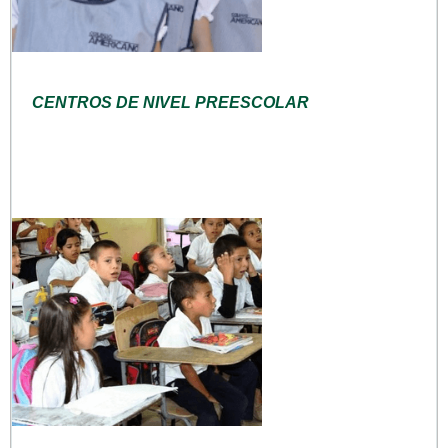
CENTROS DE NIVEL PREESCOLAR