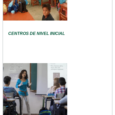
CENTROS DE NIVEL INICIAL