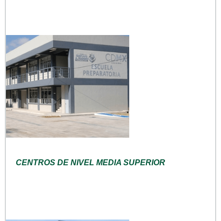
CENTROS DE NIVEL MEDIA SUPERIOR