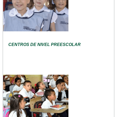
CENTROS DE NIVEL PREESCOLAR