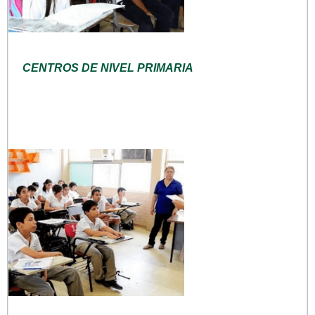
CENTROS DE NIVEL PRIMARIA