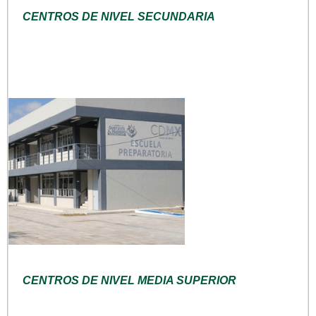
CENTROS DE NIVEL SECUNDARIA
CENTROS DE NIVEL MEDIA SUPERIOR