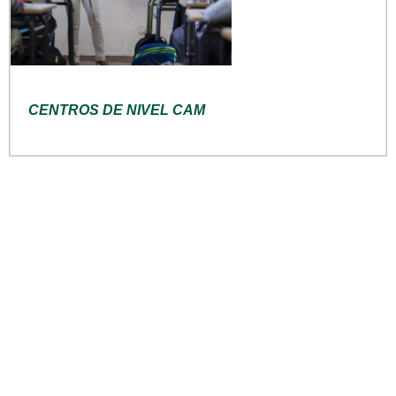
CENTROS DE NIVEL CAM