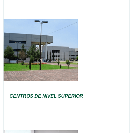
CENTROS DE NIVEL SUPERIOR