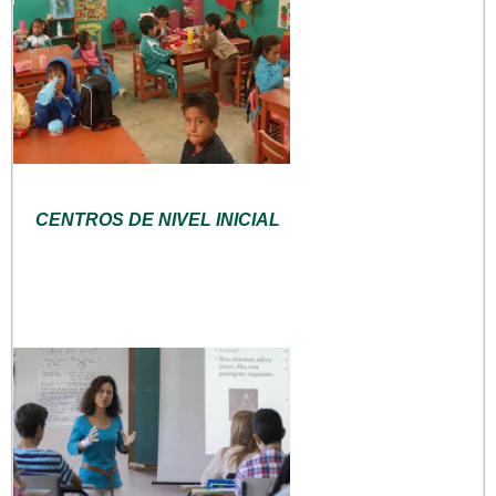
CENTROS DE NIVEL INICIAL