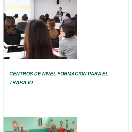
CENTROS DE NIVEL FORMACIÓN PARA EL
TRABAJO