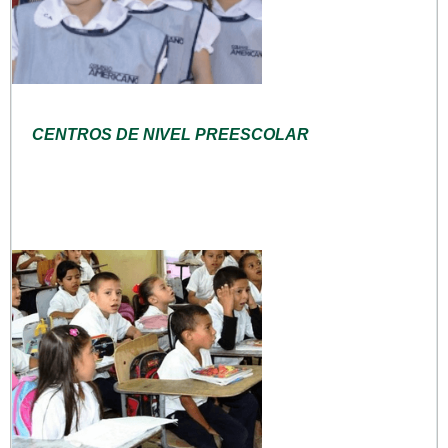
CENTROS DE NIVEL PREESCOLAR