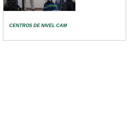
CENTROS DE NIVEL CAM