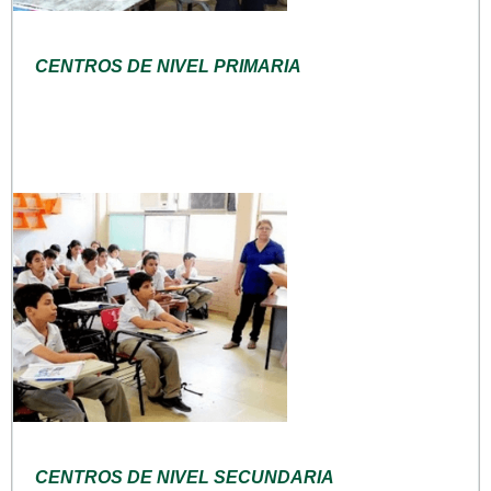
CENTROS DE NIVEL PRIMARIA
CENTROS DE NIVEL SECUNDARIA