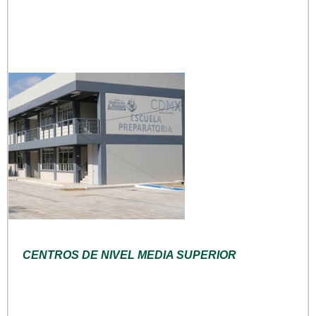
CENTROS DE NIVEL MEDIA SUPERIOR