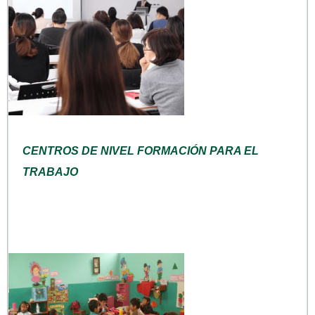
CENTROS DE NIVEL FORMACIÓN PARA EL
TRABAJO