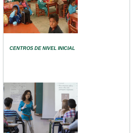
CENTROS DE NIVEL INICIAL