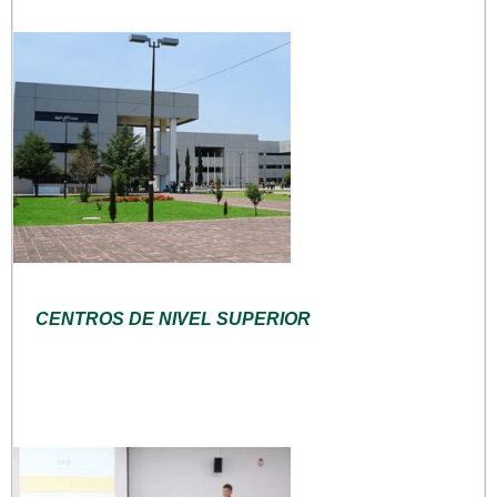
CENTROS DE NIVEL SUPERIOR