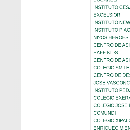
INSTITUTO CES
EXCELSIOR
INSTITUTO NE
INSTITUTO PIA
NI?OS HEROES
CENTRO DE ASI
SAFE KIDS
CENTRO DE ASI
COLEGIO SMILE
CENTRO DE DE
JOSE VASCON
INSTITUTO PED
COLEGIO EXER
COLEGIO JOSE
COMUNDI
COLEGIO XIPAL
ENRIQUECIMIE