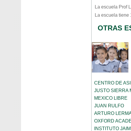
La escuela
Prof 
La escuela tiene
OTRAS E
CENTRO DE ASI
JUSTO SIERRA
MEXICO LIBRE
JUAN RULFO
ARTURO LERMA
OXFORD ACAD
INSTITUTO JAI