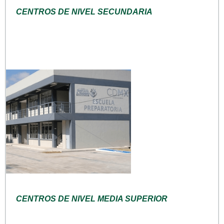
CENTROS DE NIVEL SECUNDARIA
CENTROS DE NIVEL MEDIA SUPERIOR