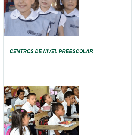
CENTROS DE NIVEL PREESCOLAR