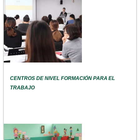
CENTROS DE NIVEL FORMACIÓN PARA EL
TRABAJO