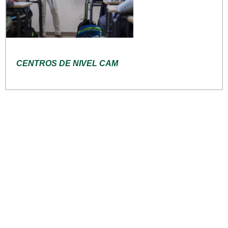
CENTROS DE NIVEL CAM