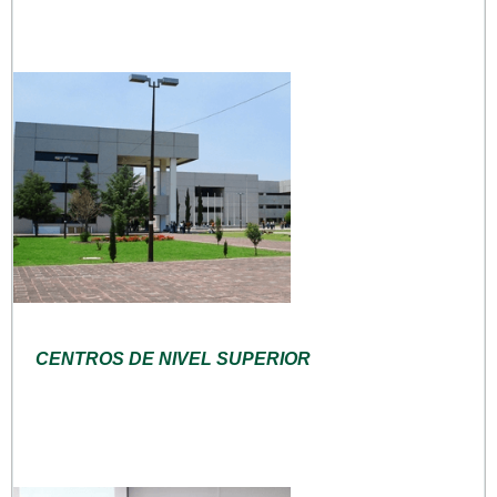
CENTROS DE NIVEL SUPERIOR