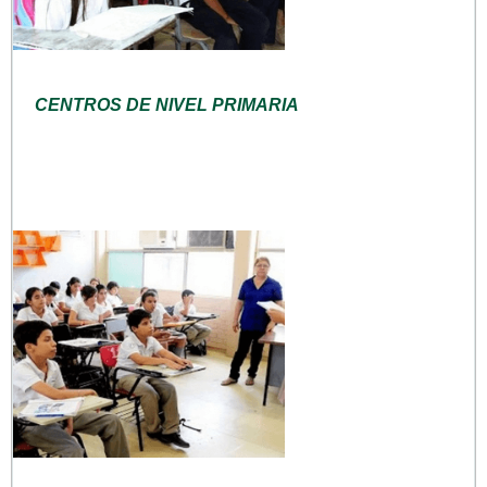
CENTROS DE NIVEL PRIMARIA