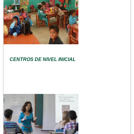
CENTROS DE NIVEL INICIAL