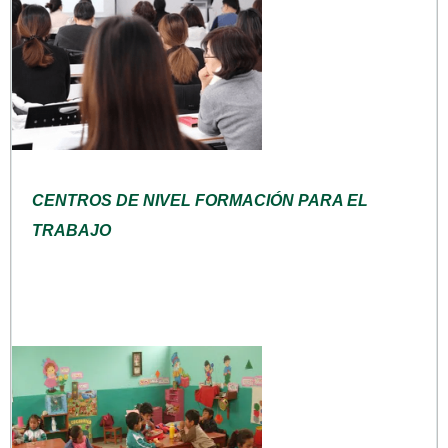
CENTROS DE NIVEL FORMACIÓN PARA EL
TRABAJO