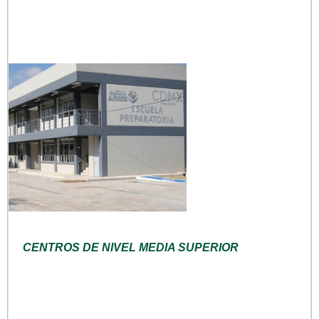
CENTROS DE NIVEL MEDIA SUPERIOR