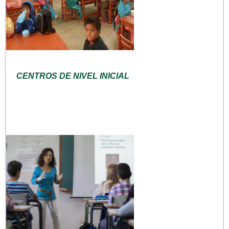
CENTROS DE NIVEL INICIAL