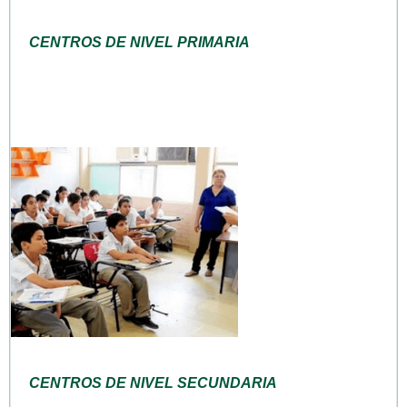
CENTROS DE NIVEL PRIMARIA
CENTROS DE NIVEL SECUNDARIA