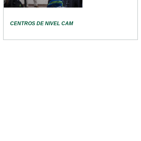
CENTROS DE NIVEL CAM