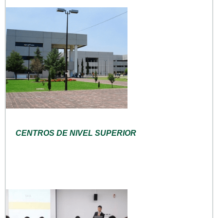
CENTROS DE NIVEL SUPERIOR