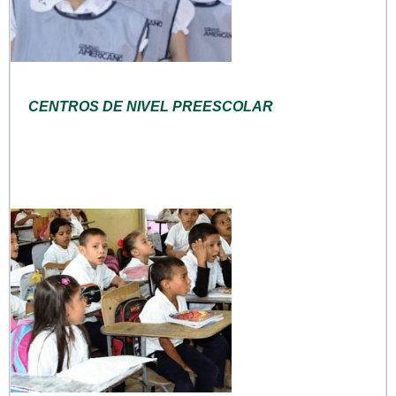
CENTROS DE NIVEL PREESCOLAR