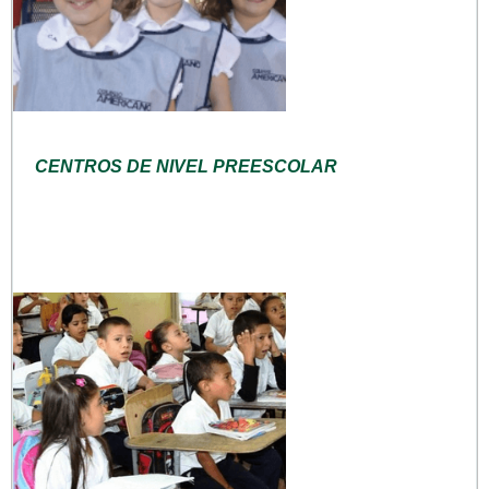
CENTROS DE NIVEL PREESCOLAR