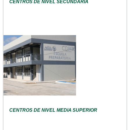
CENTROS DE NIVEL SECUNDARIA
CENTROS DE NIVEL MEDIA SUPERIOR