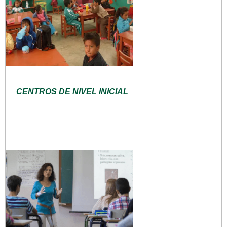
CENTROS DE NIVEL INICIAL