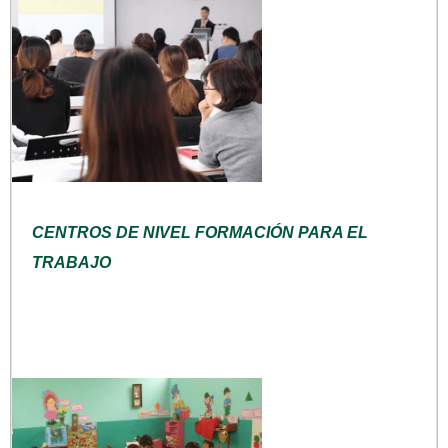
CENTROS DE NIVEL FORMACIÓN PARA EL
TRABAJO