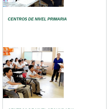
CENTROS DE NIVEL PRIMARIA