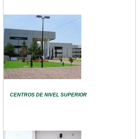
CENTROS DE NIVEL SUPERIOR