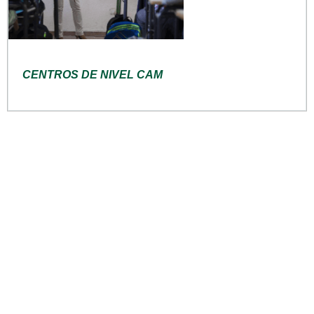
CENTROS DE NIVEL CAM