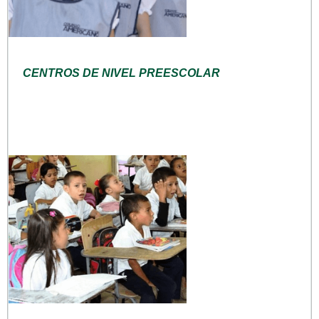
CENTROS DE NIVEL PREESCOLAR