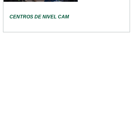
CENTROS DE NIVEL CAM