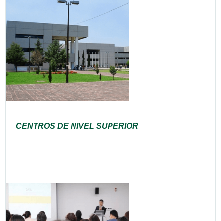
CENTROS DE NIVEL SUPERIOR