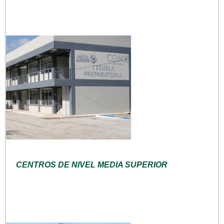
CENTROS DE NIVEL MEDIA SUPERIOR