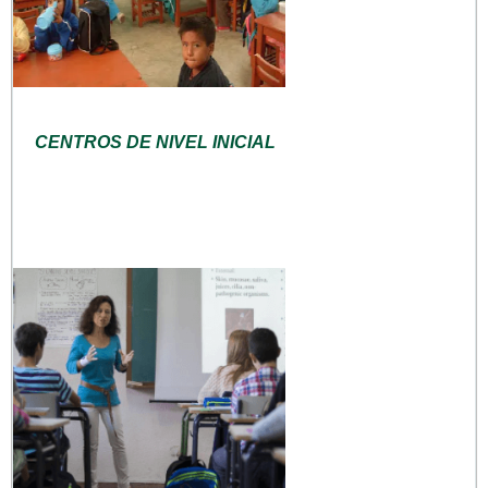
CENTROS DE NIVEL INICIAL