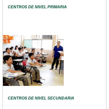
CENTROS DE NIVEL PRIMARIA
CENTROS DE NIVEL SECUNDARIA