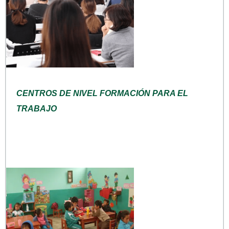
CENTROS DE NIVEL FORMACIÓN PARA EL
TRABAJO