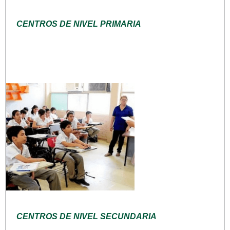
CENTROS DE NIVEL PRIMARIA
CENTROS DE NIVEL SECUNDARIA