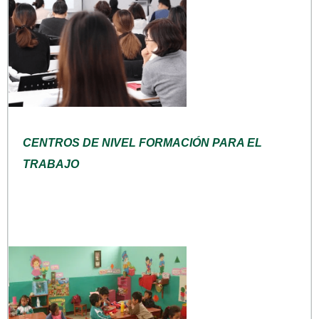
CENTROS DE NIVEL FORMACIÓN PARA EL
TRABAJO