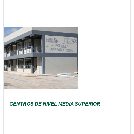
CENTROS DE NIVEL MEDIA SUPERIOR