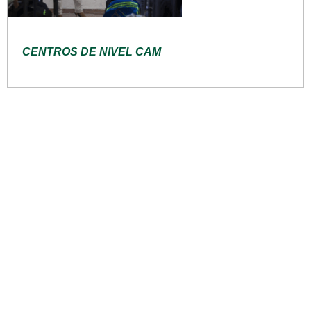
CENTROS DE NIVEL CAM