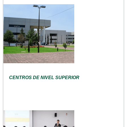
CENTROS DE NIVEL SUPERIOR