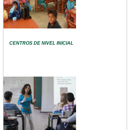
CENTROS DE NIVEL INICIAL