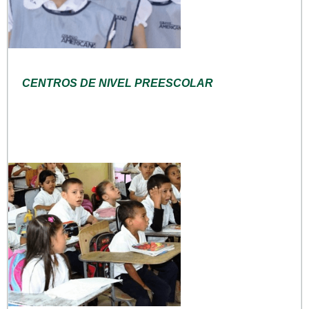
CENTROS DE NIVEL PREESCOLAR