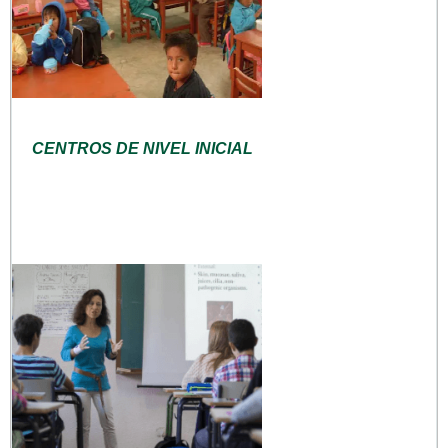
CENTROS DE NIVEL INICIAL