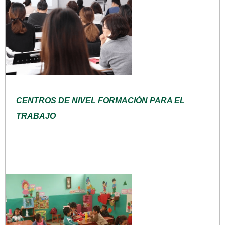
CENTROS DE NIVEL FORMACIÓN PARA EL
TRABAJO