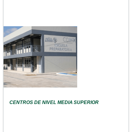
CENTROS DE NIVEL MEDIA SUPERIOR