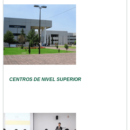
CENTROS DE NIVEL SUPERIOR