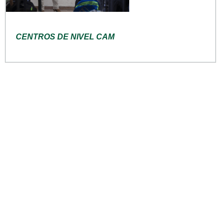
CENTROS DE NIVEL CAM