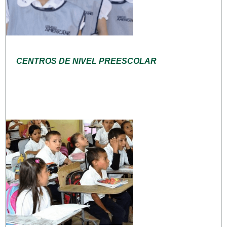
CENTROS DE NIVEL PREESCOLAR