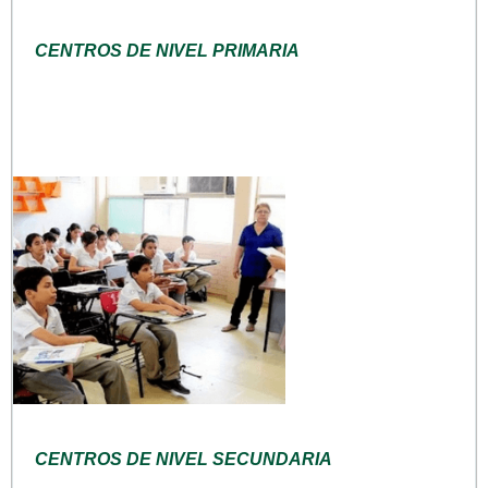
CENTROS DE NIVEL PRIMARIA
CENTROS DE NIVEL SECUNDARIA