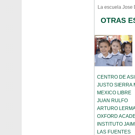
La escuela
Jose
OTRAS E
CENTRO DE ASI
JUSTO SIERRA
MEXICO LIBRE
JUAN RULFO
ARTURO LERMA
OXFORD ACAD
INSTITUTO JAI
LAS FUENTES