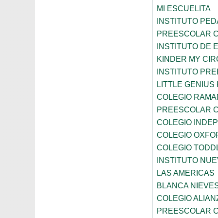
MI ESCUELITA
INSTITUTO PE
PREESCOLAR C
INSTITUTO DE 
KINDER MY CI
INSTITUTO PR
LITTLE GENIU
COLEGIO RAMA
PREESCOLAR C
COLEGIO INDE
COLEGIO OXFO
COLEGIO TODD
INSTITUTO NUE
LAS AMERICAS
BLANCA NIEVE
COLEGIO ALIAN
PREESCOLAR C