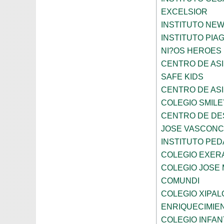
EXCELSIOR
INSTITUTO NE
INSTITUTO PIA
NI?OS HEROES
CENTRO DE ASI
SAFE KIDS
CENTRO DE ASI
COLEGIO SMILE
CENTRO DE DE
JOSE VASCON
INSTITUTO PED
COLEGIO EXER
COLEGIO JOSE
COMUNDI
COLEGIO XIPAL
ENRIQUECIMIE
COLEGIO INFANT