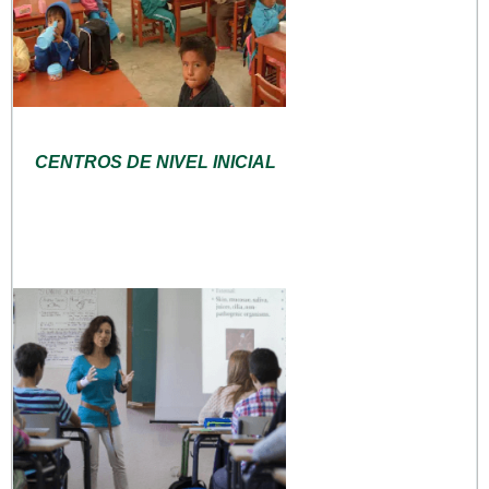
CENTROS DE NIVEL INICIAL