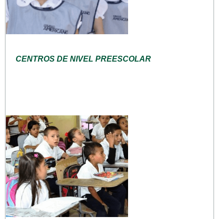
CENTROS DE NIVEL PREESCOLAR