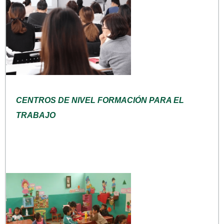
CENTROS DE NIVEL FORMACIÓN PARA EL
TRABAJO