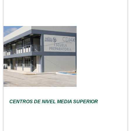
CENTROS DE NIVEL MEDIA SUPERIOR