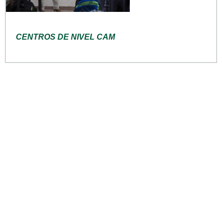
CENTROS DE NIVEL CAM