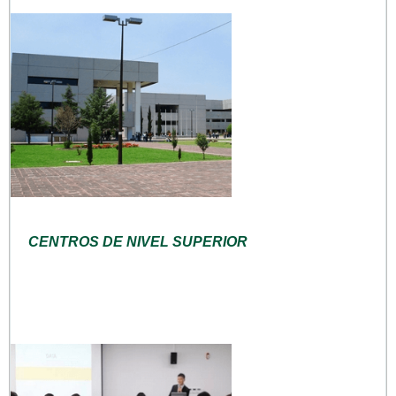
CENTROS DE NIVEL SUPERIOR