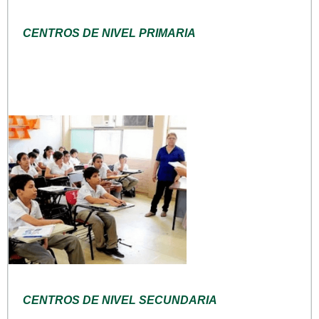
CENTROS DE NIVEL PRIMARIA
CENTROS DE NIVEL SECUNDARIA