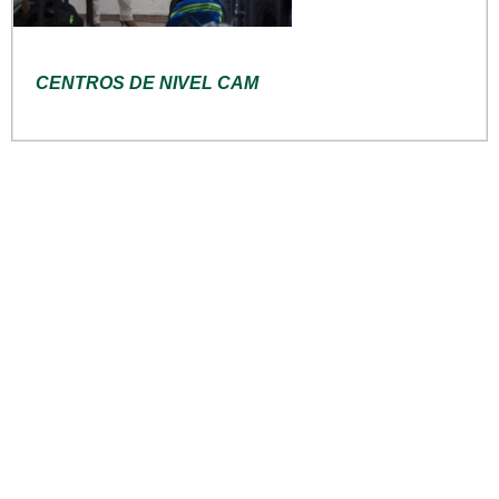
CENTROS DE NIVEL CAM