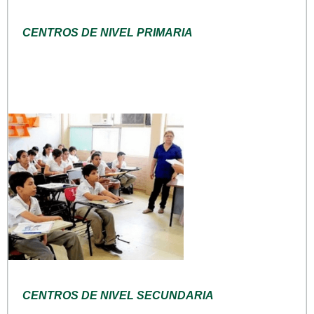
CENTROS DE NIVEL PRIMARIA
CENTROS DE NIVEL SECUNDARIA