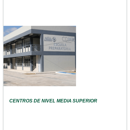
CENTROS DE NIVEL MEDIA SUPERIOR