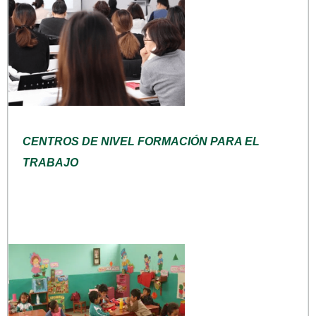
CENTROS DE NIVEL FORMACIÓN PARA EL
TRABAJO