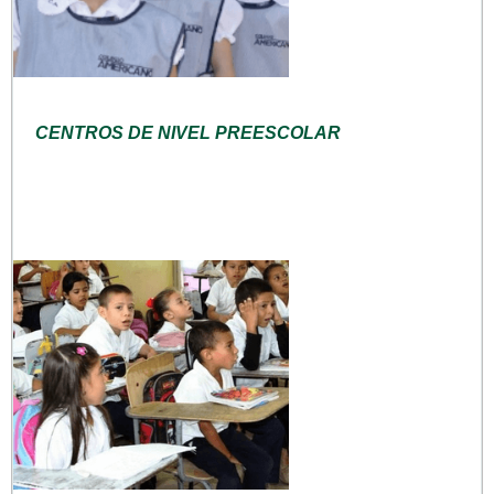
CENTROS DE NIVEL PREESCOLAR