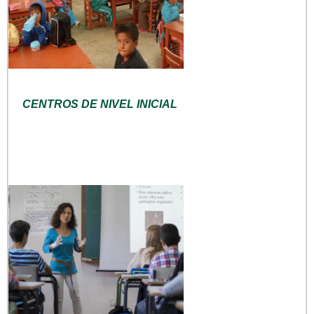
CENTROS DE NIVEL INICIAL