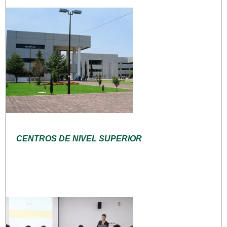
CENTROS DE NIVEL SUPERIOR