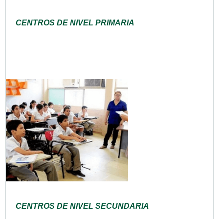
CENTROS DE NIVEL PRIMARIA
CENTROS DE NIVEL SECUNDARIA