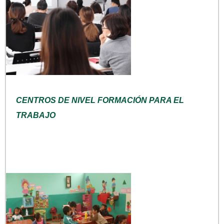
CENTROS DE NIVEL FORMACIÓN PARA EL
TRABAJO