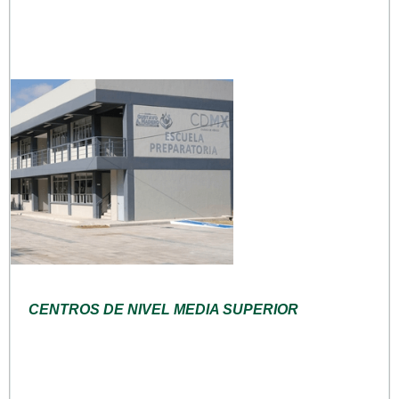
CENTROS DE NIVEL MEDIA SUPERIOR