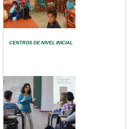
CENTROS DE NIVEL INICIAL