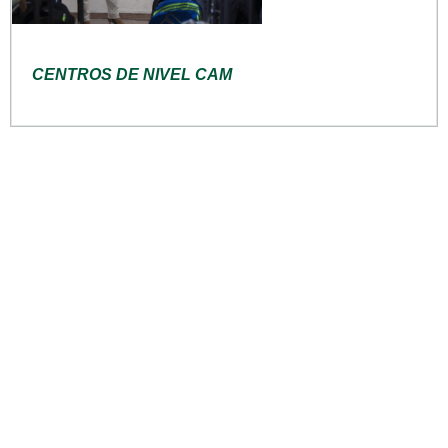
CENTROS DE NIVEL CAM