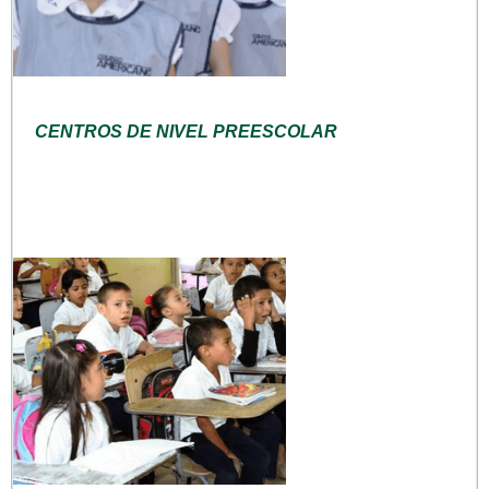
CENTROS DE NIVEL PREESCOLAR