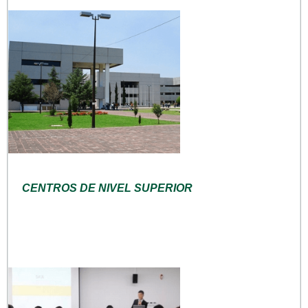
CENTROS DE NIVEL SUPERIOR