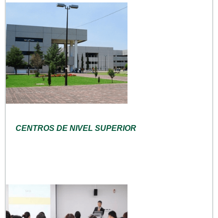
CENTROS DE NIVEL SUPERIOR