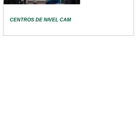
CENTROS DE NIVEL CAM