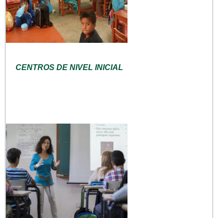
CENTROS DE NIVEL INICIAL