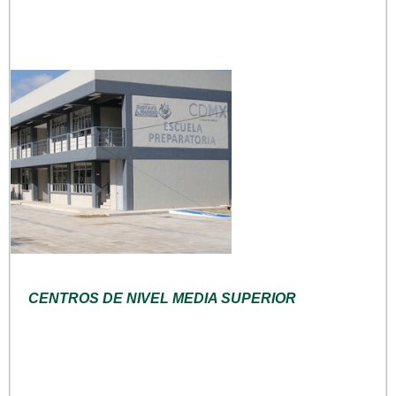
CENTROS DE NIVEL MEDIA SUPERIOR