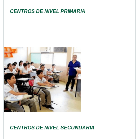
CENTROS DE NIVEL PRIMARIA
CENTROS DE NIVEL SECUNDARIA