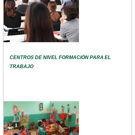
CENTROS DE NIVEL FORMACIÓN PARA EL
TRABAJO