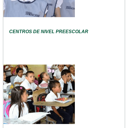
CENTROS DE NIVEL PREESCOLAR