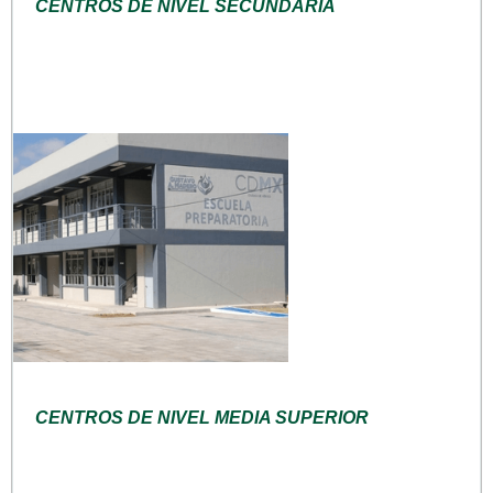
CENTROS DE NIVEL SECUNDARIA
CENTROS DE NIVEL MEDIA SUPERIOR