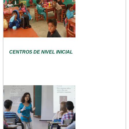
CENTROS DE NIVEL INICIAL