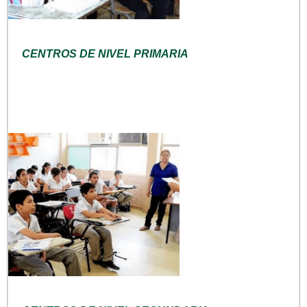
CENTROS DE NIVEL PRIMARIA