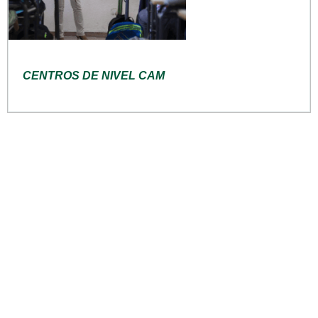
CENTROS DE NIVEL CAM