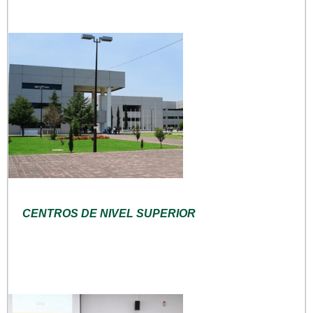
CENTROS DE NIVEL SUPERIOR