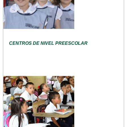
CENTROS DE NIVEL PREESCOLAR