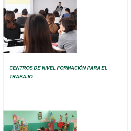
CENTROS DE NIVEL FORMACIÓN PARA EL
TRABAJO