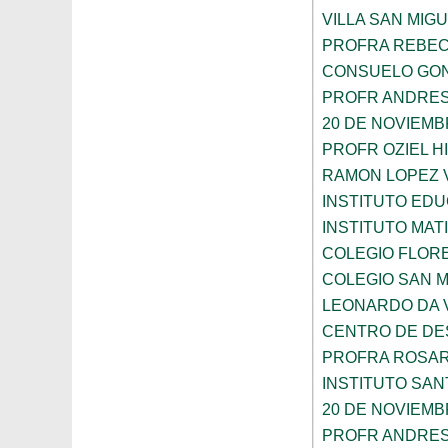
VILLA SAN MIG
PROFRA REBEC
CONSUELO GON
PROFR ANDRES
20 DE NOVIEM
PROFR OZIEL H
RAMON LOPEZ 
INSTITUTO ED
INSTITUTO MA
COLEGIO FLOR
COLEGIO SAN 
LEONARDO DA V
CENTRO DE DES
PROFRA ROSAR
INSTITUTO SAN
20 DE NOVIEM
PROFR ANDRES