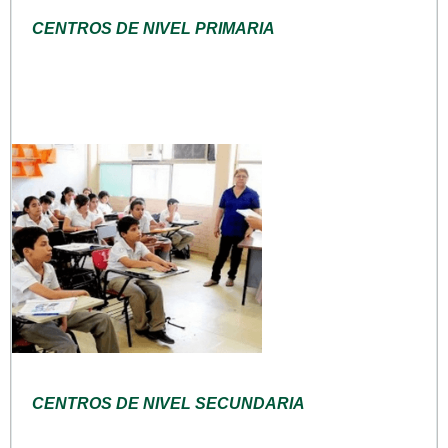
CENTROS DE NIVEL PRIMARIA
CENTROS DE NIVEL SECUNDARIA