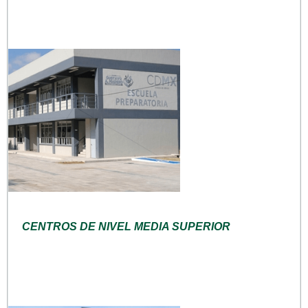
CENTROS DE NIVEL MEDIA SUPERIOR