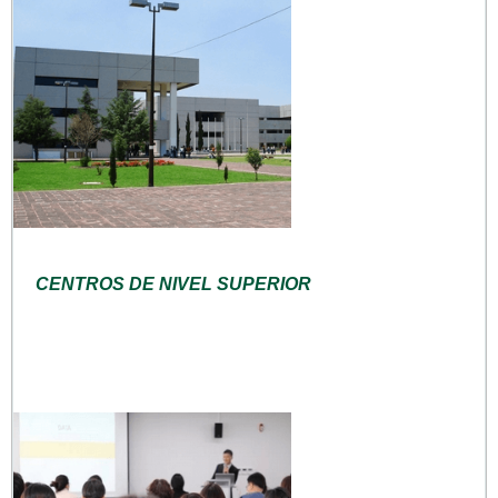
CENTROS DE NIVEL SUPERIOR