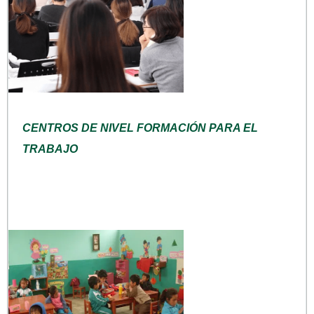
CENTROS DE NIVEL FORMACIÓN PARA EL
TRABAJO