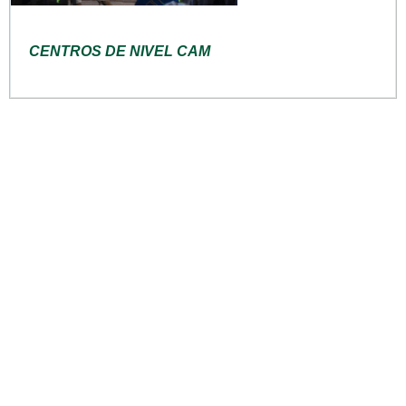
CENTROS DE NIVEL CAM