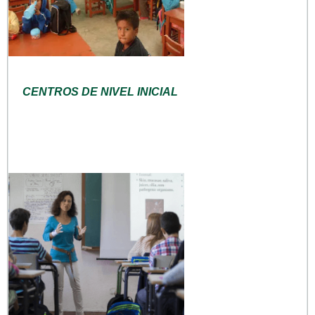
CENTROS DE NIVEL INICIAL