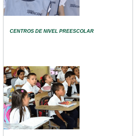
CENTROS DE NIVEL PREESCOLAR