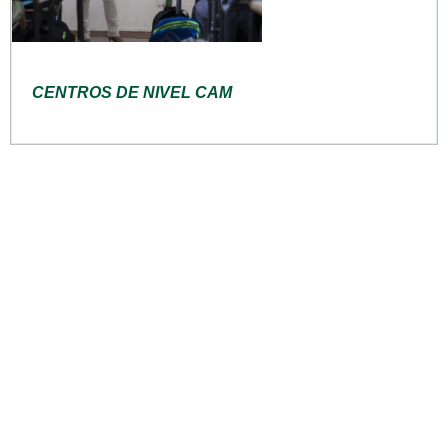
CENTROS DE NIVEL CAM