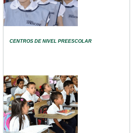
CENTROS DE NIVEL PREESCOLAR