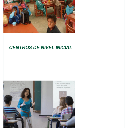
CENTROS DE NIVEL INICIAL