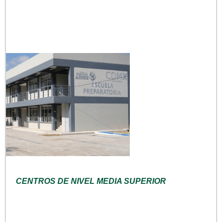
CENTROS DE NIVEL MEDIA SUPERIOR