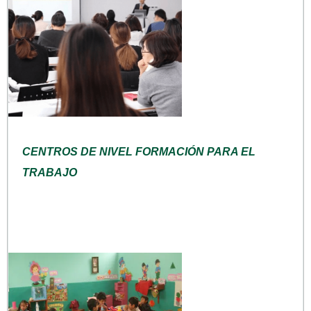
CENTROS DE NIVEL FORMACIÓN PARA EL
TRABAJO