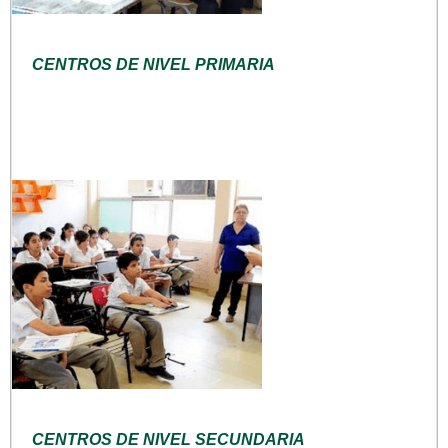
CENTROS DE NIVEL PRIMARIA
CENTROS DE NIVEL SECUNDARIA