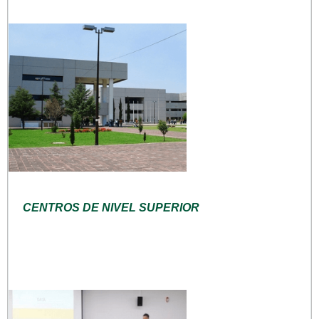
CENTROS DE NIVEL SUPERIOR