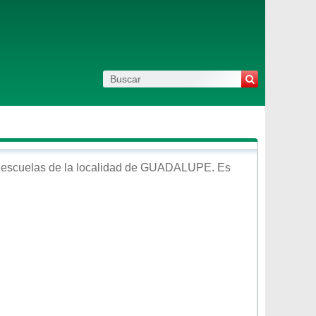
escuelas de la localidad de
GUADALUPE
. Es