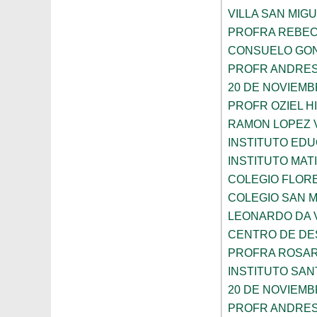
VILLA SAN MIG
PROFRA REBEC
CONSUELO GON
PROFR ANDRES
20 DE NOVIEM
PROFR OZIEL H
RAMON LOPEZ 
INSTITUTO ED
INSTITUTO MA
COLEGIO FLOR
COLEGIO SAN 
LEONARDO DA V
CENTRO DE DES
PROFRA ROSAR
INSTITUTO SAN
20 DE NOVIEM
PROFR ANDRES