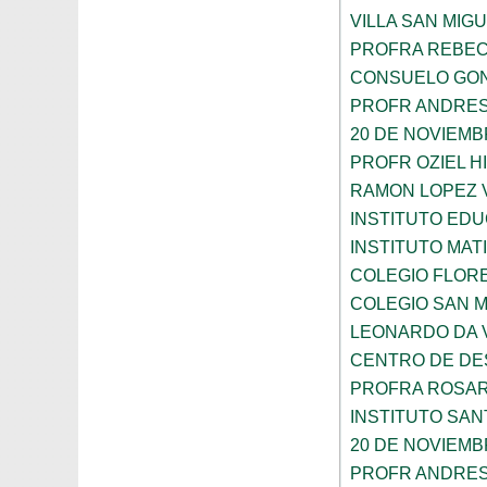
VILLA SAN MIG
PROFRA REBEC
CONSUELO GON
PROFR ANDRES
20 DE NOVIEM
PROFR OZIEL H
RAMON LOPEZ 
INSTITUTO ED
INSTITUTO MA
COLEGIO FLOR
COLEGIO SAN 
LEONARDO DA V
CENTRO DE DES
PROFRA ROSAR
INSTITUTO SAN
20 DE NOVIEM
PROFR ANDRES