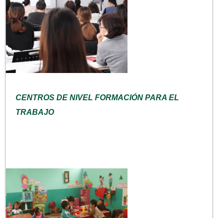
CENTROS DE NIVEL FORMACIÓN PARA EL
TRABAJO