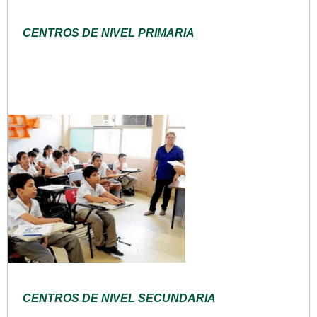
CENTROS DE NIVEL PRIMARIA
CENTROS DE NIVEL SECUNDARIA