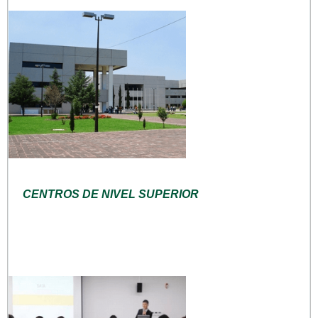
CENTROS DE NIVEL SUPERIOR