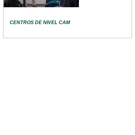
CENTROS DE NIVEL CAM