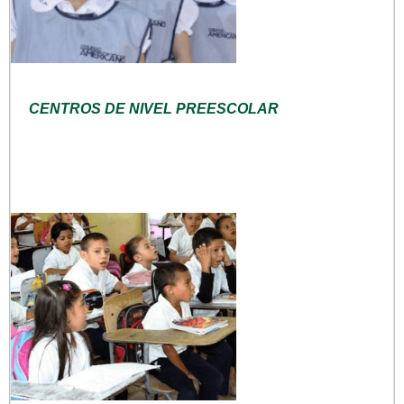
CENTROS DE NIVEL PREESCOLAR