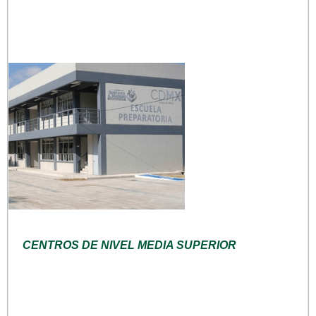
CENTROS DE NIVEL MEDIA SUPERIOR