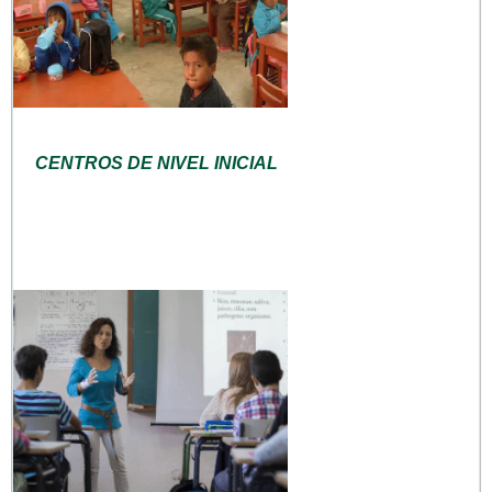
CENTROS DE NIVEL INICIAL