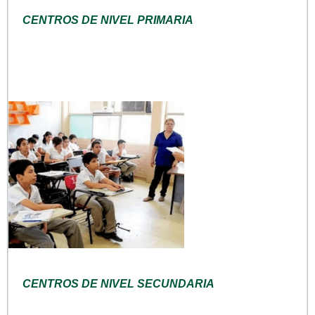
CENTROS DE NIVEL PRIMARIA
CENTROS DE NIVEL SECUNDARIA