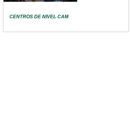
CENTROS DE NIVEL CAM