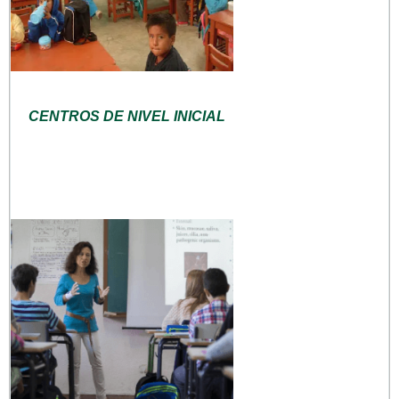
CENTROS DE NIVEL INICIAL