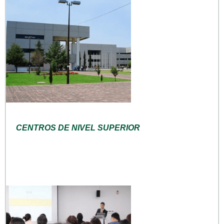
CENTROS DE NIVEL SUPERIOR