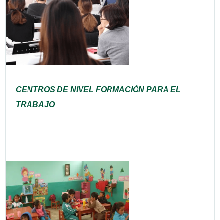
CENTROS DE NIVEL FORMACIÓN PARA EL
TRABAJO