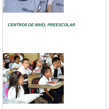
CENTROS DE NIVEL PREESCOLAR