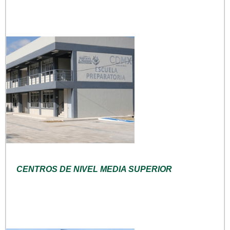
CENTROS DE NIVEL MEDIA SUPERIOR