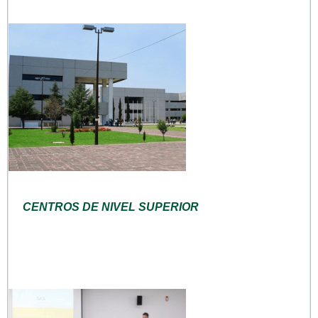
CENTROS DE NIVEL SUPERIOR