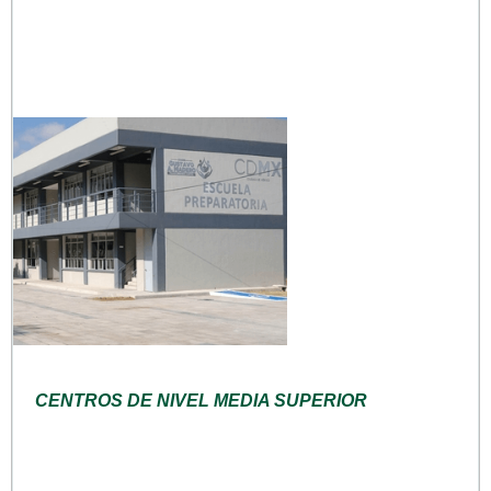
CENTROS DE NIVEL MEDIA SUPERIOR