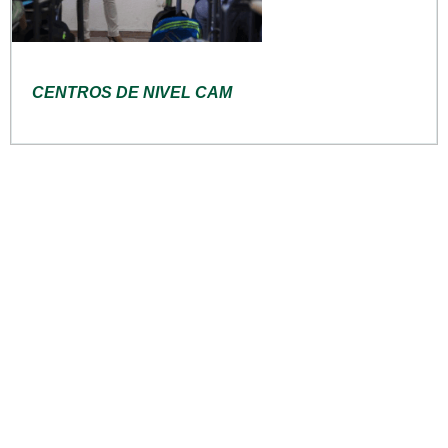
CENTROS DE NIVEL CAM