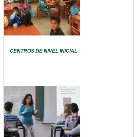
CENTROS DE NIVEL INICIAL