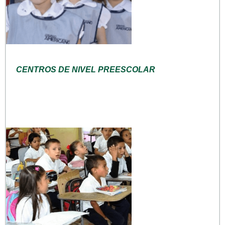
CENTROS DE NIVEL PREESCOLAR