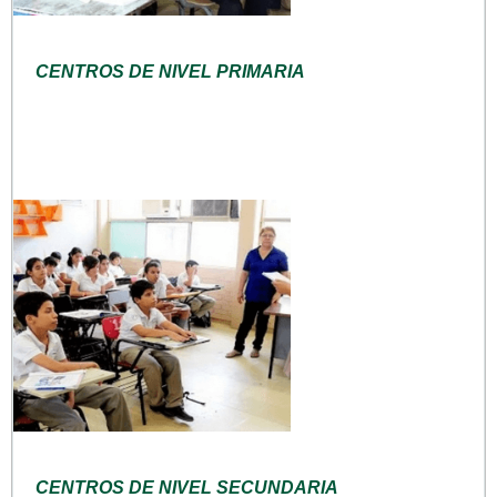
CENTROS DE NIVEL PRIMARIA
CENTROS DE NIVEL SECUNDARIA