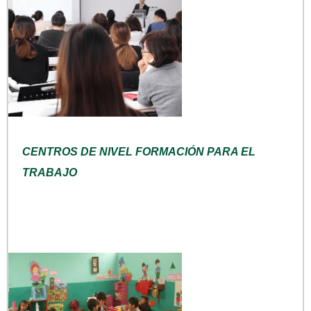
CENTROS DE NIVEL FORMACIÓN PARA EL
TRABAJO