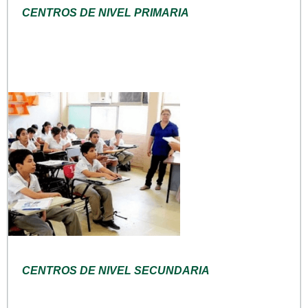
CENTROS DE NIVEL PRIMARIA
CENTROS DE NIVEL SECUNDARIA