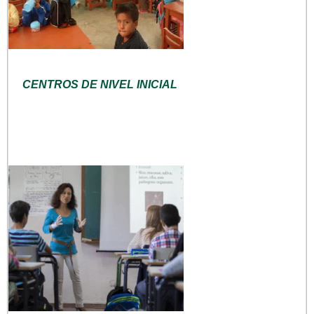
CENTROS DE NIVEL INICIAL