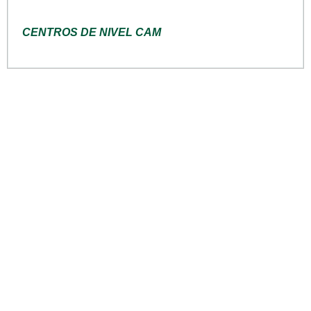
CENTROS DE NIVEL CAM