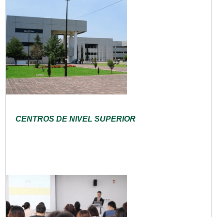
CENTROS DE NIVEL SUPERIOR