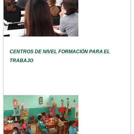
CENTROS DE NIVEL FORMACIÓN PARA EL
TRABAJO