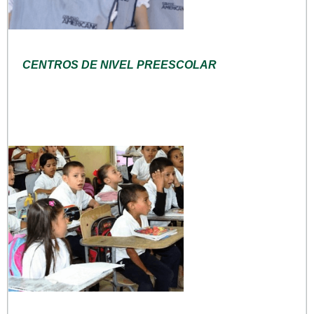
CENTROS DE NIVEL PREESCOLAR