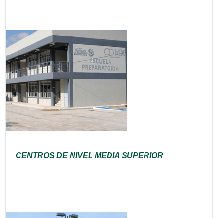
CENTROS DE NIVEL MEDIA SUPERIOR