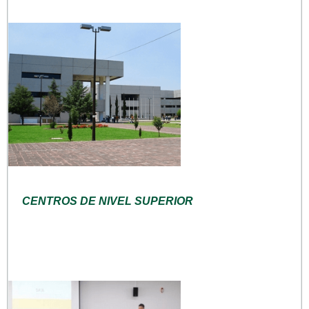
CENTROS DE NIVEL SUPERIOR