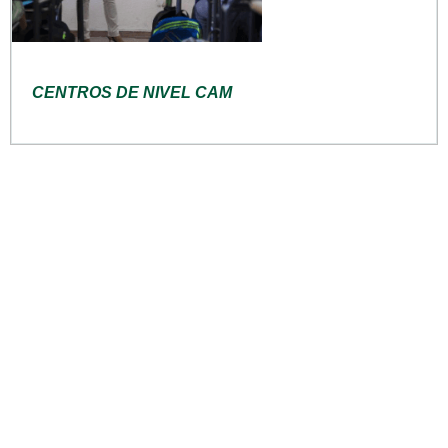
CENTROS DE NIVEL CAM