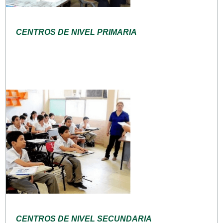
CENTROS DE NIVEL PRIMARIA
CENTROS DE NIVEL SECUNDARIA