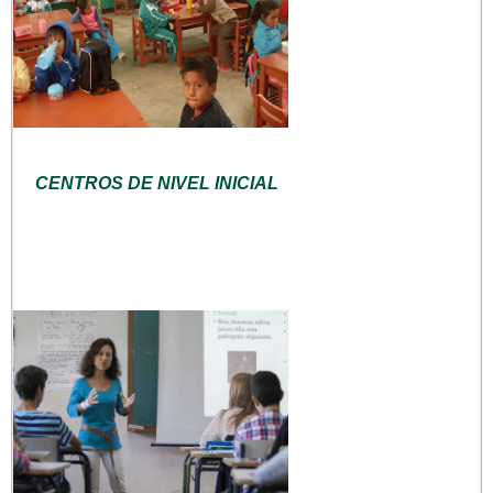
CENTROS DE NIVEL INICIAL