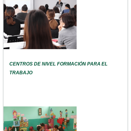
CENTROS DE NIVEL FORMACIÓN PARA EL
TRABAJO