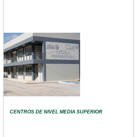
CENTROS DE NIVEL MEDIA SUPERIOR