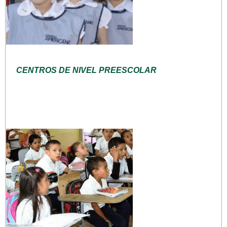
CENTROS DE NIVEL PREESCOLAR