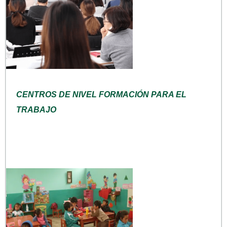
CENTROS DE NIVEL FORMACIÓN PARA EL
TRABAJO