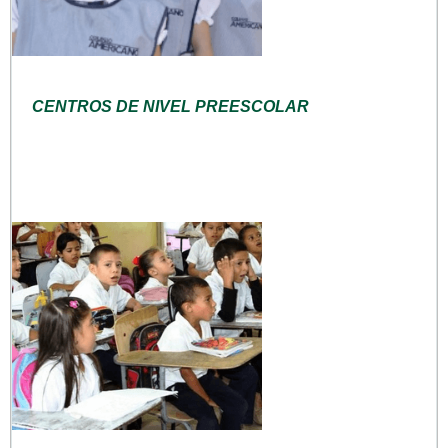
CENTROS DE NIVEL PREESCOLAR