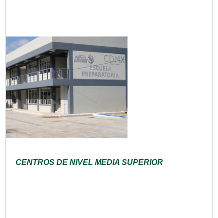
CENTROS DE NIVEL MEDIA SUPERIOR