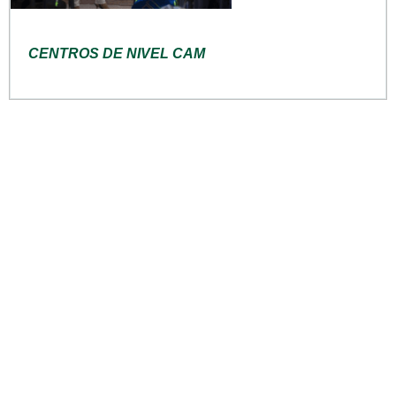
CENTROS DE NIVEL CAM