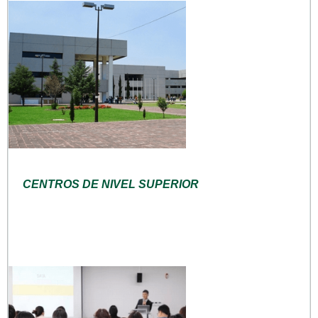
CENTROS DE NIVEL SUPERIOR