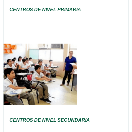
CENTROS DE NIVEL PRIMARIA
CENTROS DE NIVEL SECUNDARIA