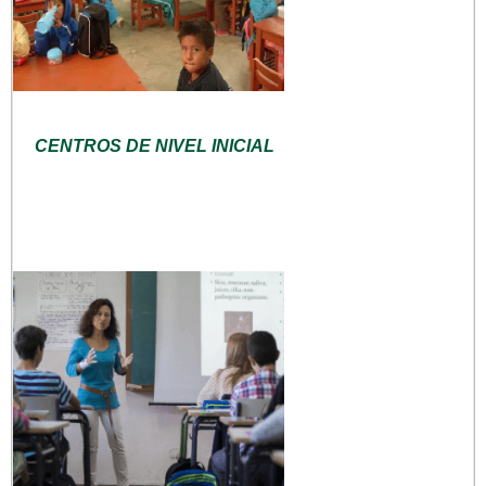
CENTROS DE NIVEL INICIAL