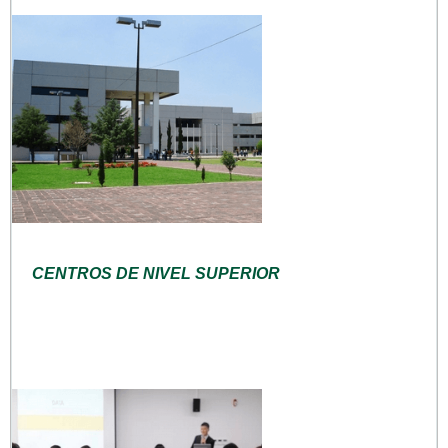
CENTROS DE NIVEL SUPERIOR