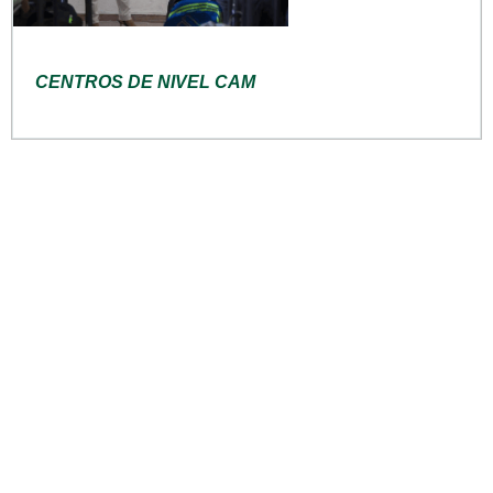
CENTROS DE NIVEL CAM