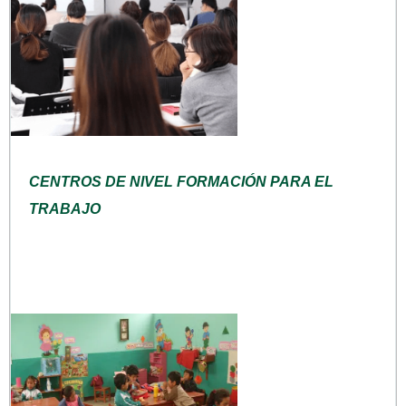
CENTROS DE NIVEL FORMACIÓN PARA EL
TRABAJO