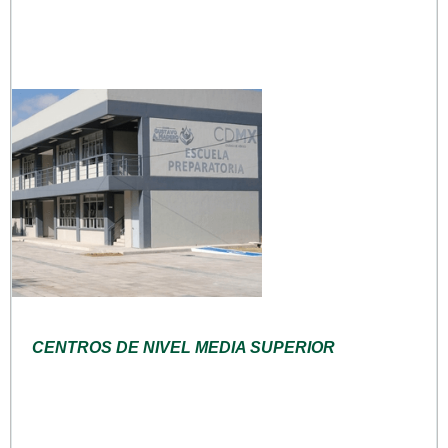
CENTROS DE NIVEL MEDIA SUPERIOR