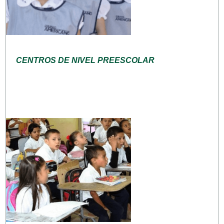
CENTROS DE NIVEL PREESCOLAR