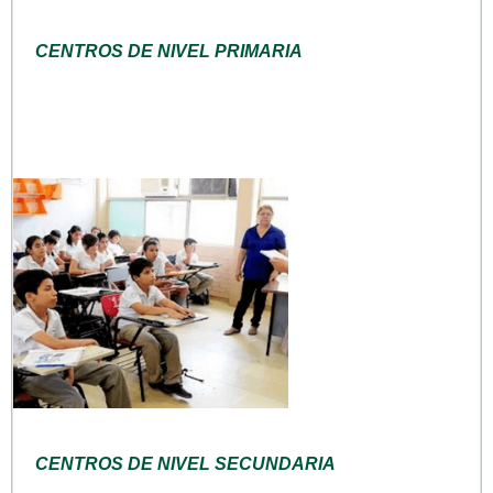
CENTROS DE NIVEL PRIMARIA
CENTROS DE NIVEL SECUNDARIA