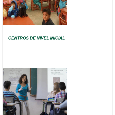
CENTROS DE NIVEL INICIAL