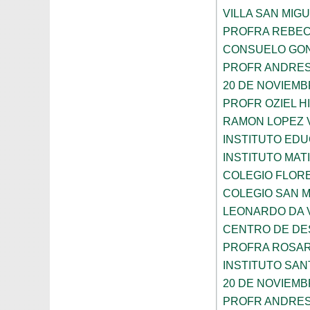
VILLA SAN MIG
PROFRA REBEC
CONSUELO GON
PROFR ANDRES
20 DE NOVIEM
PROFR OZIEL H
RAMON LOPEZ 
INSTITUTO ED
INSTITUTO MA
COLEGIO FLOR
COLEGIO SAN 
LEONARDO DA V
CENTRO DE DES
PROFRA ROSAR
INSTITUTO SAN
20 DE NOVIEM
PROFR ANDRES